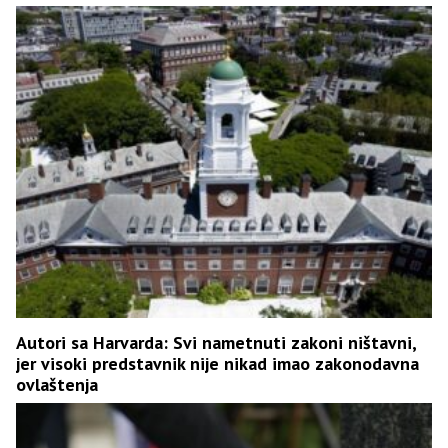
Autori sa Harvarda: Svi nametnuti zakoni ništavni,
jer visoki predstavnik nije nikad imao zakonodavna
ovlaštenja