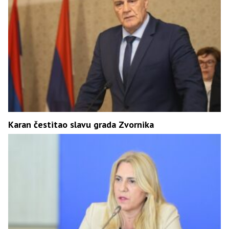
Karan čestitao slavu grada Zvornika