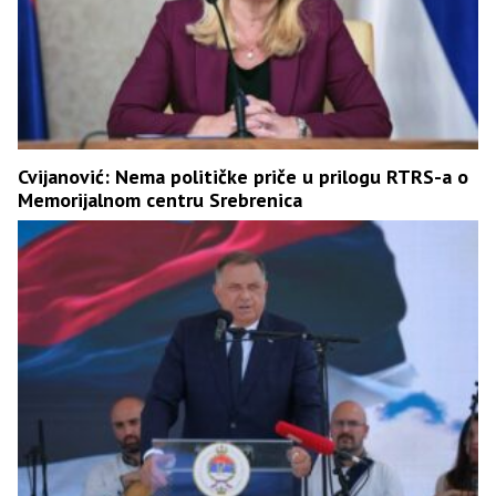
Cvijanović: Nema političke priče u prilogu RTRS-a o
Memorijalnom centru Srebrenica