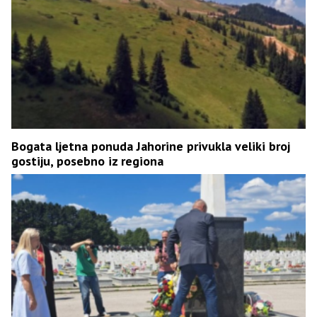
Bogata ljetna ponuda Jahorine privukla veliki broj
gostiju, posebno iz regiona