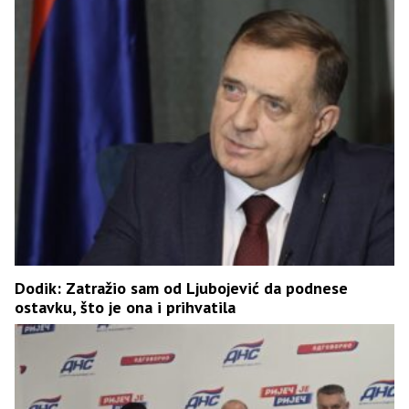
Dodik: Zatražio sam od Ljubojević da podnese
ostavku, što je ona i prihvatila