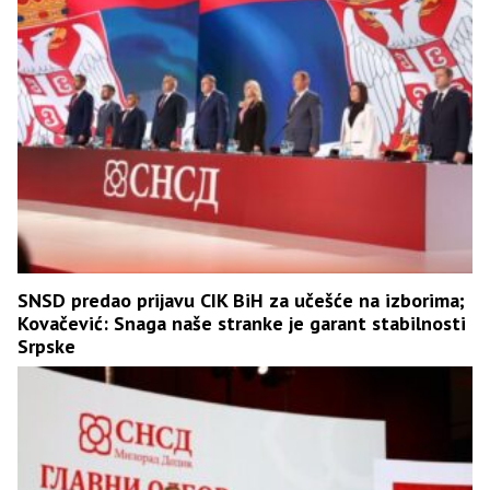
SNSD predao prijavu CIK BiH za učešće na izborima;
Kovačević: Snaga naše stranke je garant stabilnosti
Srpske