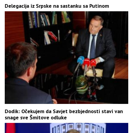
Delegacija iz Srpske na sastanku sa Putinom
Dodik: Očekujem da Savjet bezbjednosti stavi van
snage sve Šmitove odluke