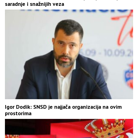
saradnje i snažnijih veza
Igor Dodik: SNSD je najjača organizacija na ovim
prostorima