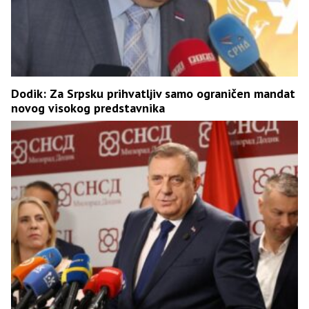
Dodik: Za Srpsku prihvatljiv samo ograničen mandat
novog visokog predstavnika