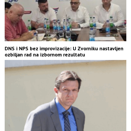
DNS i NPS bez improvizacije: U Zvorniku nastavljen
ozbiljan rad na izbornom rezultatu