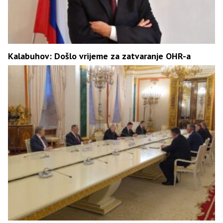
Kalabuhov: Došlo vrijeme za zatvaranje OHR-a