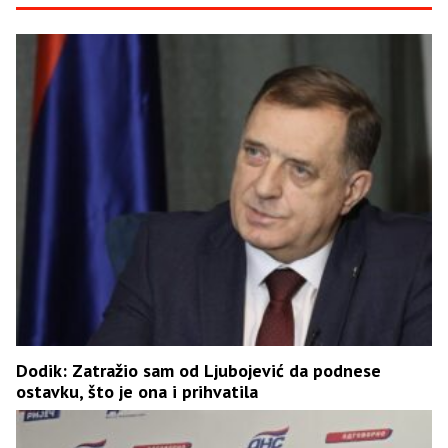
Dodik: Zatražio sam od Ljubojević da podnese
ostavku, što je ona i prihvatila