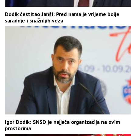
Dodik čestitao Janši: Pred nama je vrijeme bolje
saradnje i snažnijih veza
Igor Dodik: SNSD je najjača organizacija na ovim
prostorima