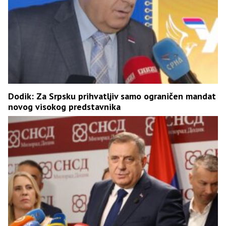
Dodik: Za Srpsku prihvatljiv samo ograničen mandat
novog visokog predstavnika