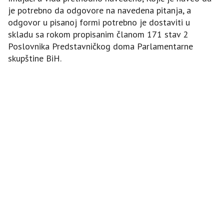
je potrebno da odgovore na navedena pitanja, a
odgovor u pisanoj formi potrebno je dostaviti u
skladu sa rokom propisanim članom 171 stav 2
Poslovnika Predstavničkog doma Parlamentarne
skupštine BiH.