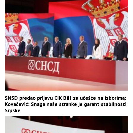
SNSD predao prijavu CIK BiH za učešće na izborima;
Kovačević: Snaga naše stranke je garant stabilnosti
Srpske