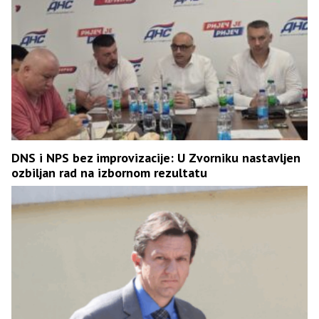
DNS i NPS bez improvizacije: U Zvorniku nastavljen
ozbiljan rad na izbornom rezultatu