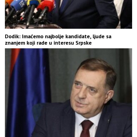
Dodik: Imaćemo najbolje kandidate, ljude sa
znanjem koji rade u interesu Srpske