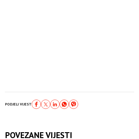
PODJELI VIJEST
POVEZANE VIJESTI