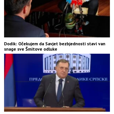
Dodik: Očekujem da Savjet bezbjednosti stavi van
snage sve Šmitove odluke