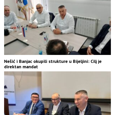
Nešić i Banjac okupili strukture u Bijeljini: Cilj je
direktan mandat