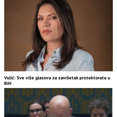
Vulić: Sve više glasova za završetak protektorata u
BiH