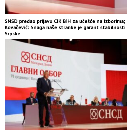
SNSD predao prijavu CIK BiH za učešće na izborima;
Kovačević: Snaga naše stranke je garant stabilnosti
Srpske