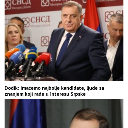
Dodik: Imaćemo najbolje kandidate, ljude sa
znanjem koji rade u interesu Srpske