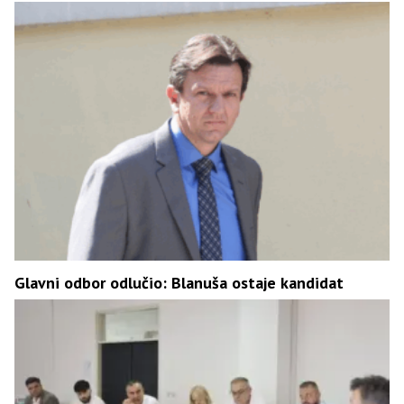
Glavni odbor odlučio: Blanuša ostaje kandidat