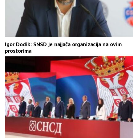
Igor Dodik: SNSD je najjača organizacija na ovim
prostorima