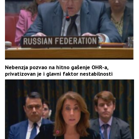
Nebenzja pozvao na hitno gašenje OHR-a,
privatizovan je i glavni faktor nestabilnosti