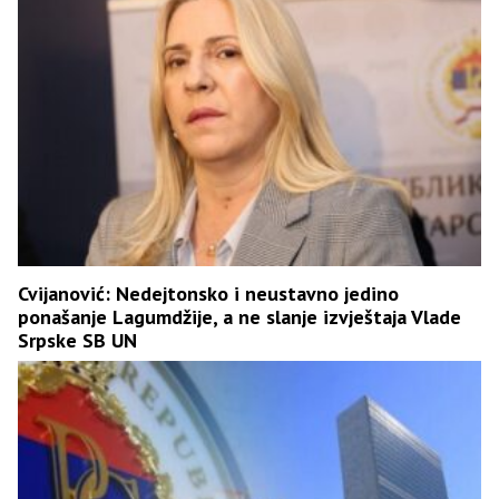
Cvijanović: Nedejtonsko i neustavno jedino
ponašanje Lagumdžije, a ne slanje izvještaja Vlade
Srpske SB UN