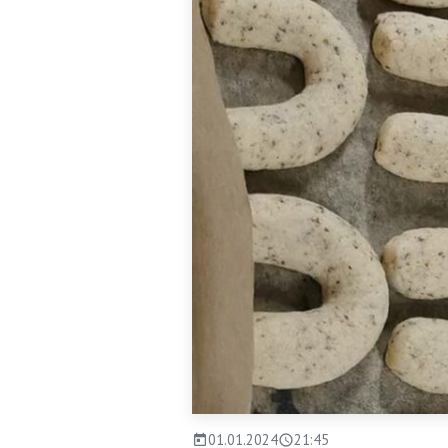
01.01.2024
21:45