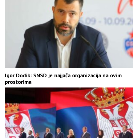
Igor Dodik: SNSD je najjača organizacija na ovim
prostorima