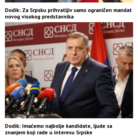
Dodik: Za Srpsku prihvatljiv samo ograničen mandat
novog visokog predstavnika
Dodik: Imaćemo najbolje kandidate, ljude sa
znanjem koji rade u interesu Srpske