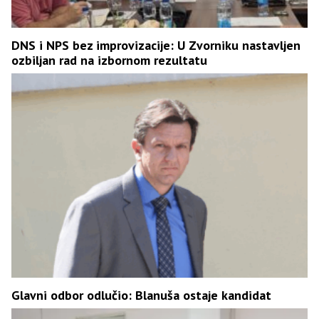
DNS i NPS bez improvizacije: U Zvorniku nastavljen
ozbiljan rad na izbornom rezultatu
Glavni odbor odlučio: Blanuša ostaje kandidat