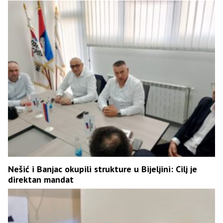
Nešić i Banjac okupili strukture u Bijeljini: Cilj je
direktan mandat