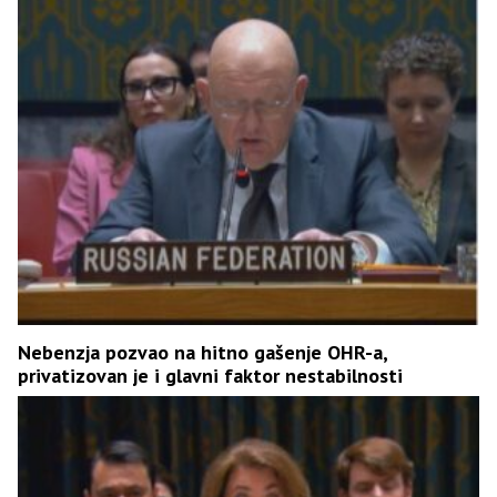
Nebenzja pozvao na hitno gašenje OHR-a,
privatizovan je i glavni faktor nestabilnosti