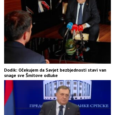
Dodik: Očekujem da Savjet bezbjednosti stavi van
snage sve Šmitove odluke