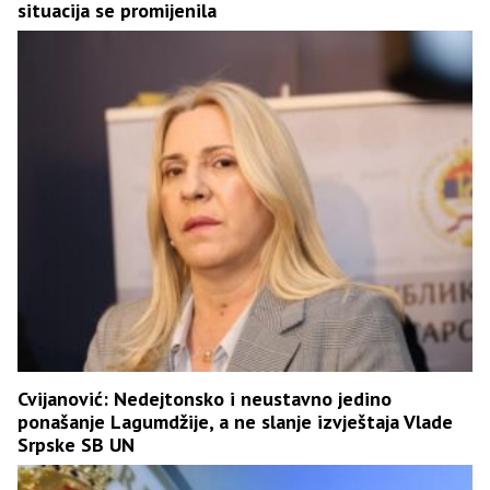
situacija se promijenila
Cvijanović: Nedejtonsko i neustavno jedino
ponašanje Lagumdžije, a ne slanje izvještaja Vlade
Srpske SB UN