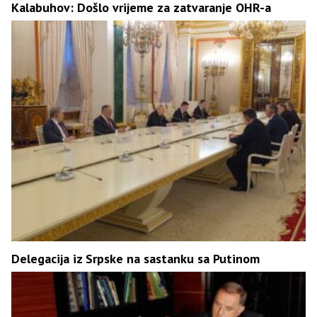
Kalabuhov: Došlo vrijeme za zatvaranje OHR-a
Delegacija iz Srpske na sastanku sa Putinom