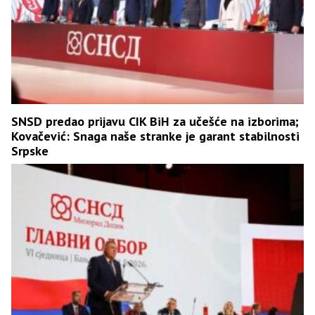
SNSD predao prijavu CIK BiH za učešće na izborima;
Kovačević: Snaga naše stranke je garant stabilnosti
Srpske