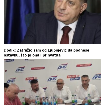
Dodik: Zatražio sam od Ljubojević da podnese
ostavku, što je ona i prihvatila