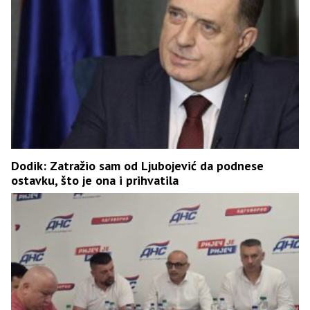
Dodik: Zatražio sam od Ljubojević da podnese
ostavku, što je ona i prihvatila