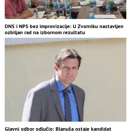
DNS i NPS bez improvizacije: U Zvorniku nastavljen
ozbiljan rad na izbornom rezultatu
Glavni odbor odlučio: Blanuša ostaje kandidat