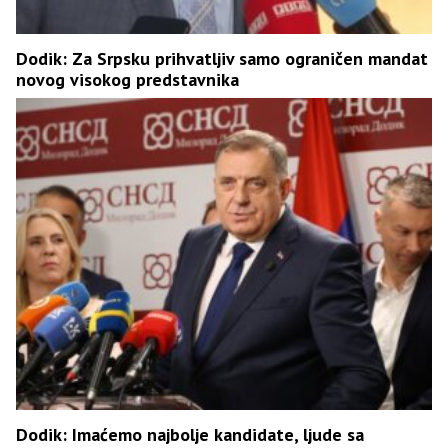
Dodik: Za Srpsku prihvatljiv samo ograničen mandat
novog visokog predstavnika
Dodik: Imaćemo najbolje kandidate, ljude sa