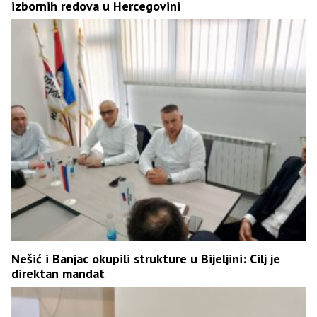
izbornih redova u Hercegovini
Nešić i Banjac okupili strukture u Bijeljini: Cilj je
direktan mandat