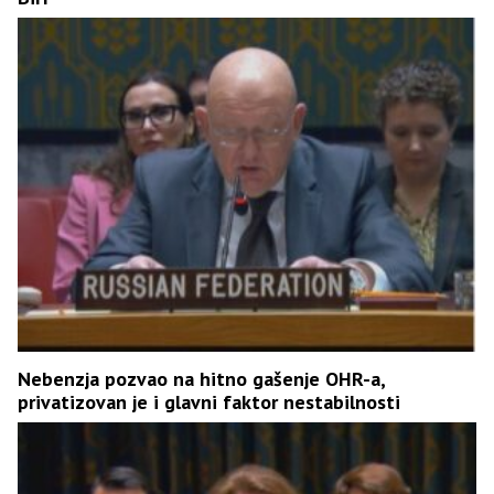
Nebenzja pozvao na hitno gašenje OHR-a,
privatizovan je i glavni faktor nestabilnosti