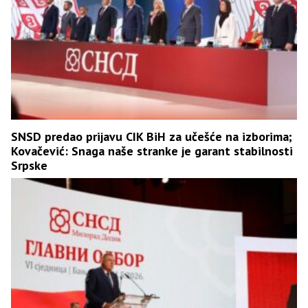
SNSD predao prijavu CIK BiH za učešće na izborima;
Kovačević: Snaga naše stranke je garant stabilnosti
Srpske