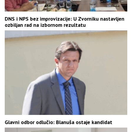
DNS i NPS bez improvizacije: U Zvorniku nastavljen
ozbiljan rad na izbornom rezultatu
Glavni odbor odlučio: Blanuša ostaje kandidat