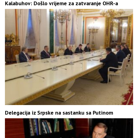
Kalabuhov: Došlo vrijeme za zatvaranje OHR-a
Delegacija iz Srpske na sastanku sa Putinom