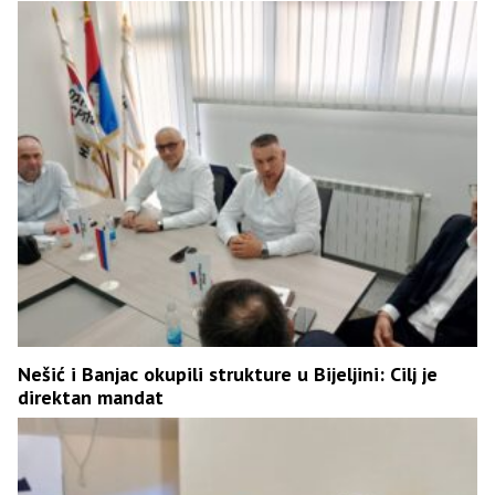
Nešić i Banjac okupili strukture u Bijeljini: Cilj je
direktan mandat