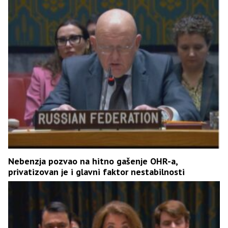
Nebenzja pozvao na hitno gašenje OHR-a,
privatizovan je i glavni faktor nestabilnosti