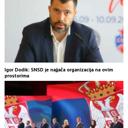
Igor Dodik: SNSD je najjača organizacija na ovim
prostorima