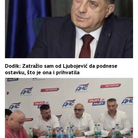
Dodik: Zatražio sam od Ljubojević da podnese
ostavku, što je ona i prihvatila