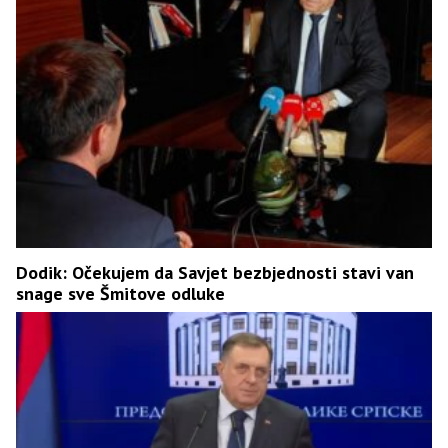
Dodik: Očekujem da Savjet bezbjednosti stavi van
snage sve Šmitove odluke