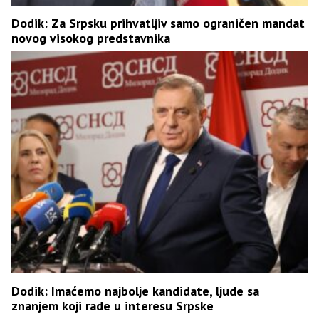
Dodik: Za Srpsku prihvatljiv samo ograničen mandat
novog visokog predstavnika
Dodik: Imaćemo najbolje kandidate, ljude sa
znanjem koji rade u interesu Srpske