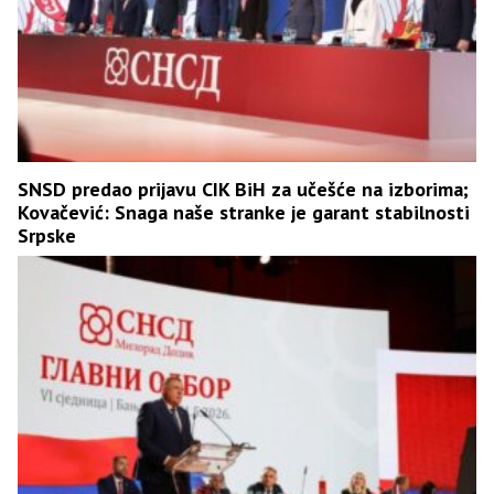
SNSD predao prijavu CIK BiH za učešće na izborima;
Kovačević: Snaga naše stranke je garant stabilnosti
Srpske