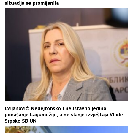
situacija se promijenila
Cvijanović: Nedejtonsko i neustavno jedino
ponašanje Lagumdžije, a ne slanje izvještaja Vlade
Srpske SB UN