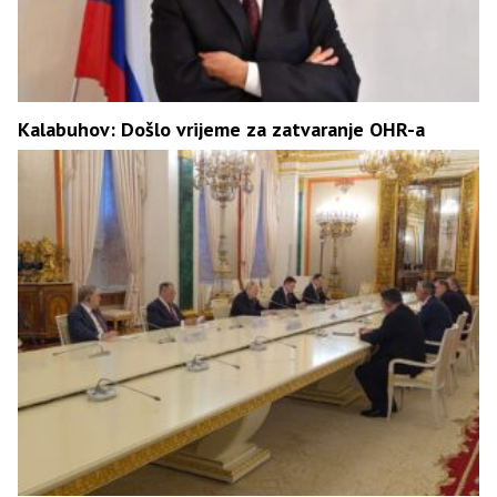
Kalabuhov: Došlo vrijeme za zatvaranje OHR-a