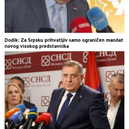
Dodik: Za Srpsku prihvatljiv samo ograničen mandat
novog visokog predstavnika