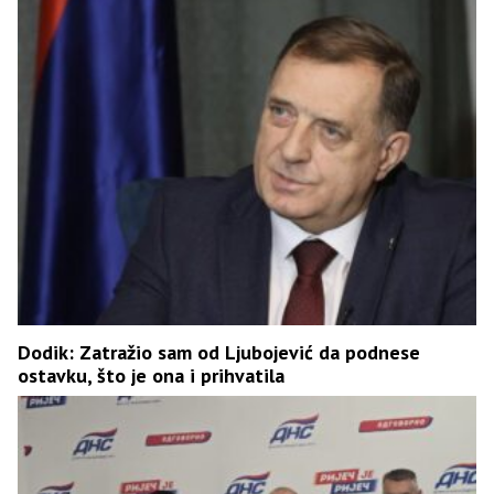
Dodik: Zatražio sam od Ljubojević da podnese
ostavku, što je ona i prihvatila