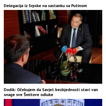
Delegacija iz Srpske na sastanku sa Putinom
Dodik: Očekujem da Savjet bezbjednosti stavi van
snage sve Šmitove odluke