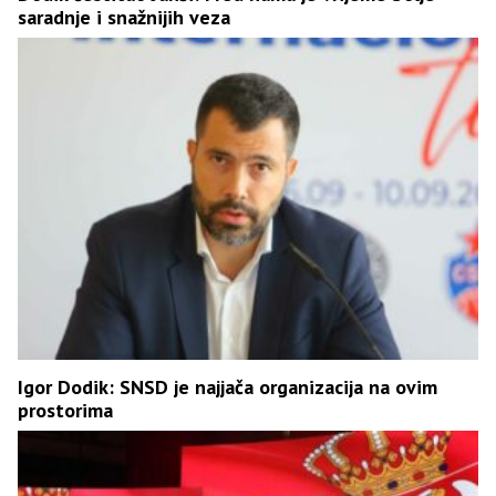
saradnje i snažnijih veza
Igor Dodik: SNSD je najjača organizacija na ovim
prostorima