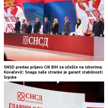
SNSD predao prijavu CIK BiH za učešće na izborima;
Kovačević: Snaga naše stranke je garant stabilnosti
Srpske