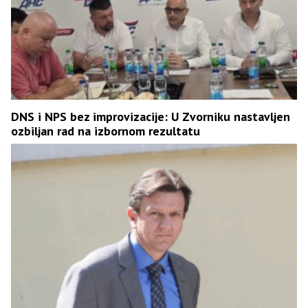
DNS i NPS bez improvizacije: U Zvorniku nastavljen
ozbiljan rad na izbornom rezultatu