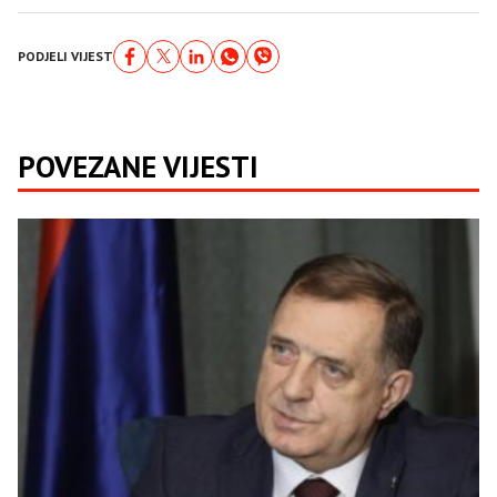
PODJELI VIJEST
POVEZANE VIJESTI