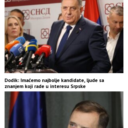
Dodik: Imaćemo najbolje kandidate, ljude sa
znanjem koji rade u interesu Srpske