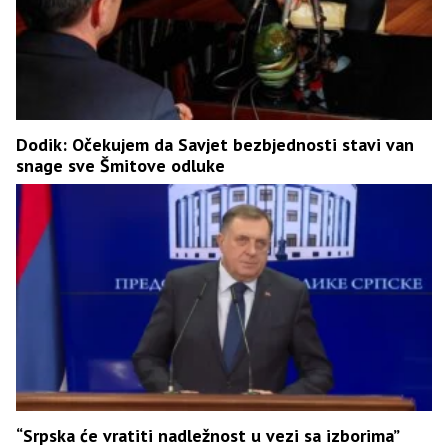
Dodik: Očekujem da Savjet bezbjednosti stavi van
snage sve Šmitove odluke
“Srpska će vratiti nadležnost u vezi sa izborima”