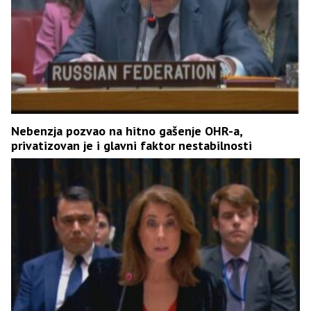
Nebenzja pozvao na hitno gašenje OHR-a,
privatizovan je i glavni faktor nestabilnosti