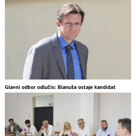
Glavni odbor odlučio: Blanuša ostaje kandidat