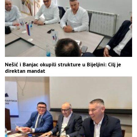
Nešić i Banjac okupili strukture u Bijeljini: Cilj je
direktan mandat