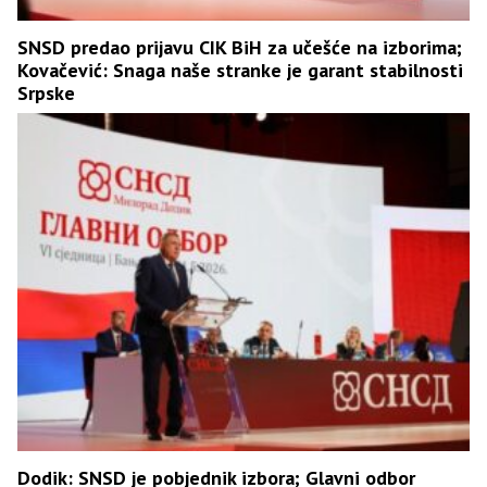
SNSD predao prijavu CIK BiH za učešće na izborima;
Kovačević: Snaga naše stranke je garant stabilnosti
Srpske
Dodik: SNSD je pobjednik izbora; Glavni odbor