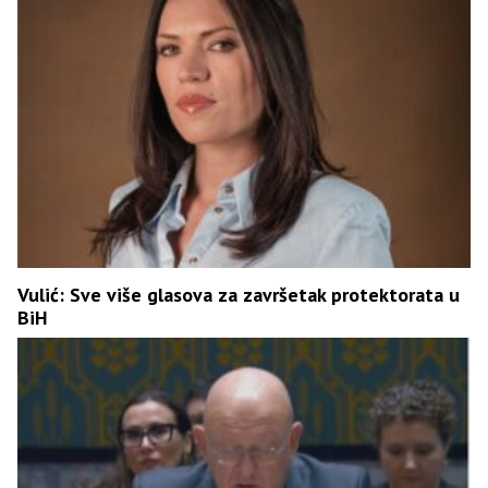
Vulić: Sve više glasova za završetak protektorata u
BiH