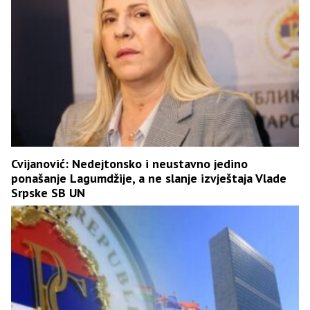
Cvijanović: Nedejtonsko i neustavno jedino
ponašanje Lagumdžije, a ne slanje izvještaja Vlade
Srpske SB UN