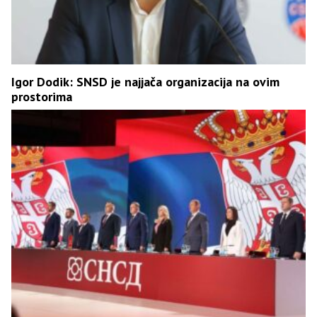
Igor Dodik: SNSD je najjača organizacija na ovim
prostorima