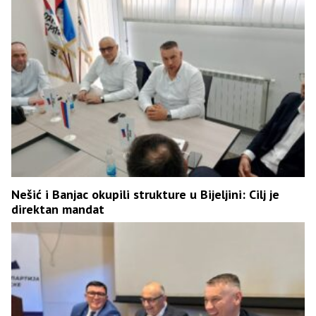
Nešić i Banjac okupili strukture u Bijeljini: Cilj je
direktan mandat