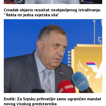
Crnadak objavio rezultat neobjavljenog istraživanja:
” Rekla mi jedna svjetska sila”
Dodik: Za Srpsku prihvatljiv samo ograničen mandat
novog visokog predstavnika