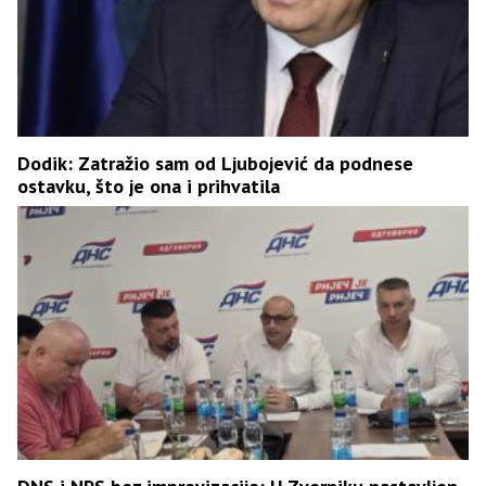
Dodik: Zatražio sam od Ljubojević da podnese
ostavku, što je ona i prihvatila