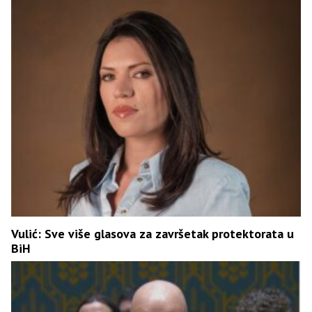
Vulić: Sve više glasova za završetak protektorata u
BiH