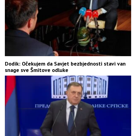
Dodik: Očekujem da Savjet bezbjednosti stavi van
snage sve Šmitove odluke