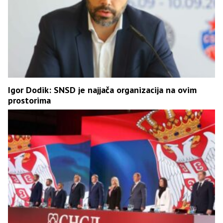
Igor Dodik: SNSD je najjača organizacija na ovim
prostorima