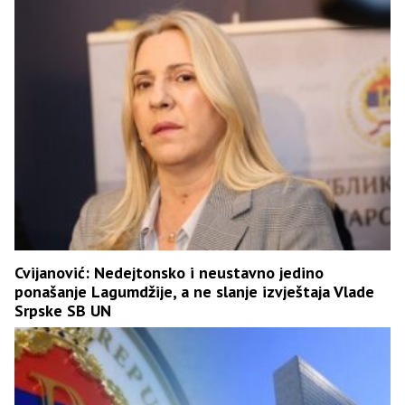
Cvijanović: Nedejtonsko i neustavno jedino
ponašanje Lagumdžije, a ne slanje izvještaja Vlade
Srpske SB UN