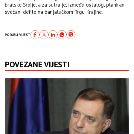
bratske Srbije, a za sutra je, između ostalog, planiran
svečani defile na banjalučkom Trgu Krajine.
PODJELI VIJEST
POVEZANE VIJESTI