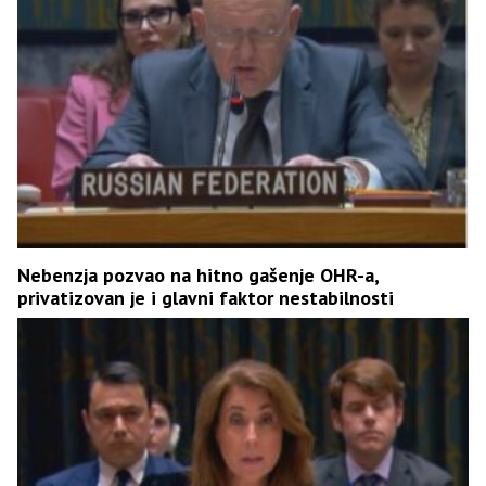
Nebenzja pozvao na hitno gašenje OHR-a,
privatizovan je i glavni faktor nestabilnosti