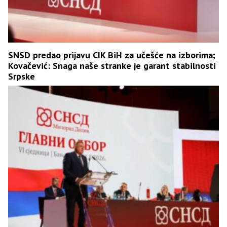
SNSD predao prijavu CIK BiH za učešće na izborima;
Kovačević: Snaga naše stranke je garant stabilnosti
Srpske