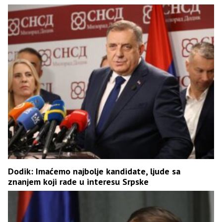
Dodik: Imaćemo najbolje kandidate, ljude sa
znanjem koji rade u interesu Srpske