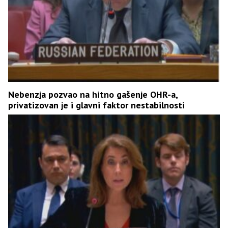
Nebenzja pozvao na hitno gašenje OHR-a,
privatizovan je i glavni faktor nestabilnosti