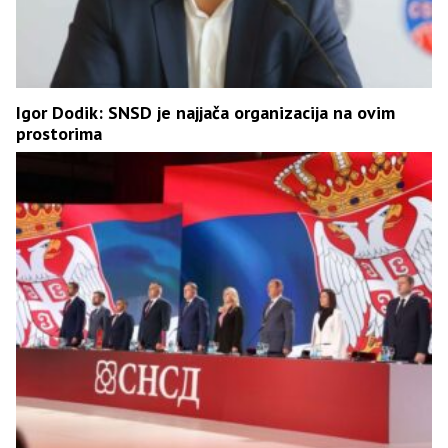
Igor Dodik: SNSD je najjača organizacija na ovim
prostorima