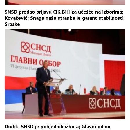
SNSD predao prijavu CIK BiH za učešće na izborima;
Kovačević: Snaga naše stranke je garant stabilnosti
Srpske
Dodik: SNSD je pobjednik izbora; Glavni odbor