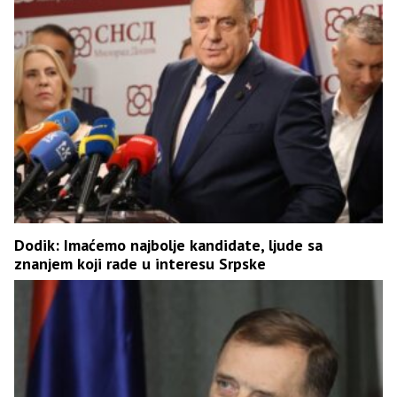
Dodik: Imaćemo najbolje kandidate, ljude sa
znanjem koji rade u interesu Srpske