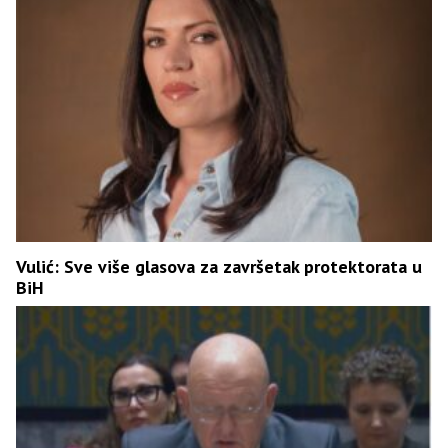
Vulić: Sve više glasova za završetak protektorata u
BiH