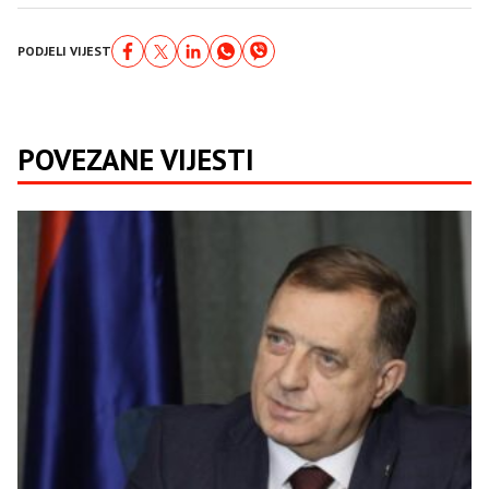
PODJELI VIJEST
POVEZANE VIJESTI