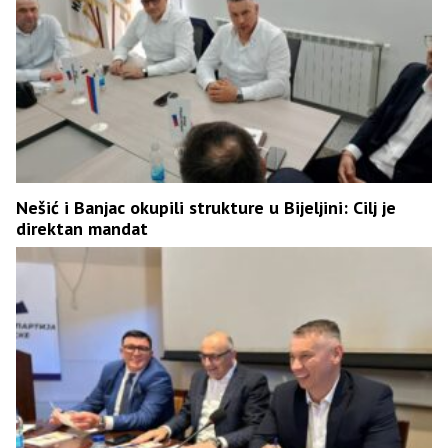
Nešić i Banjac okupili strukture u Bijeljini: Cilj je
direktan mandat