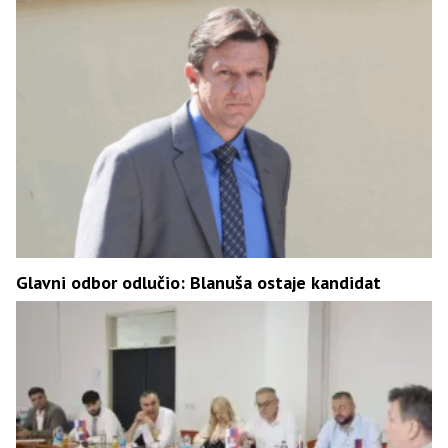
Glavni odbor odlučio: Blanuša ostaje kandidat