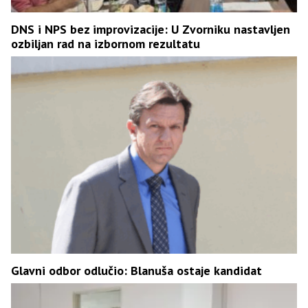
DNS i NPS bez improvizacije: U Zvorniku nastavljen
ozbiljan rad na izbornom rezultatu
Glavni odbor odlučio: Blanuša ostaje kandidat