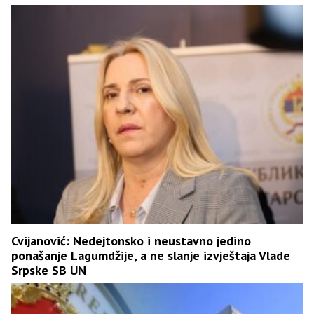
Cvijanović: Nedejtonsko i neustavno jedino
ponašanje Lagumdžije, a ne slanje izvještaja Vlade
Srpske SB UN