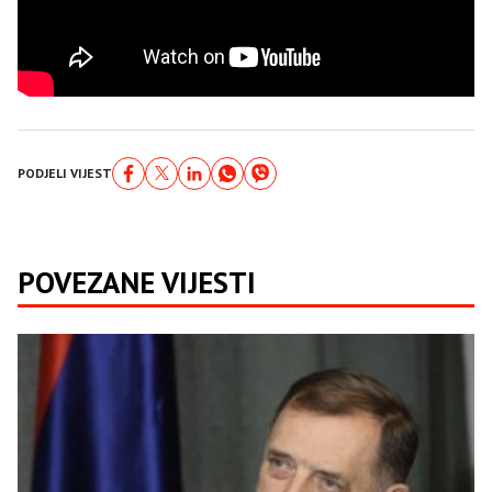
PODJELI VIJEST
POVEZANE VIJESTI