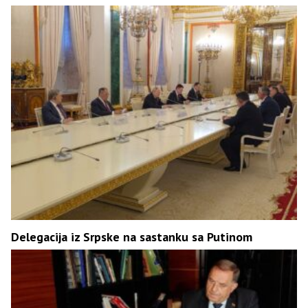
Delegacija iz Srpske na sastanku sa Putinom