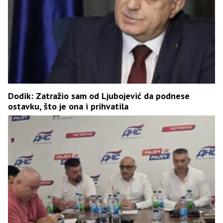
Dodik: Zatražio sam od Ljubojević da podnese
ostavku, što je ona i prihvatila