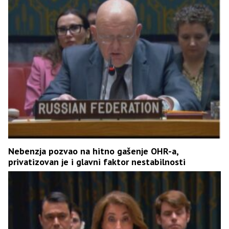
Nebenzja pozvao na hitno gašenje OHR-a,
privatizovan je i glavni faktor nestabilnosti