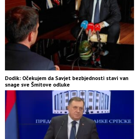
Dodik: Očekujem da Savjet bezbjednosti stavi van
snage sve Šmitove odluke