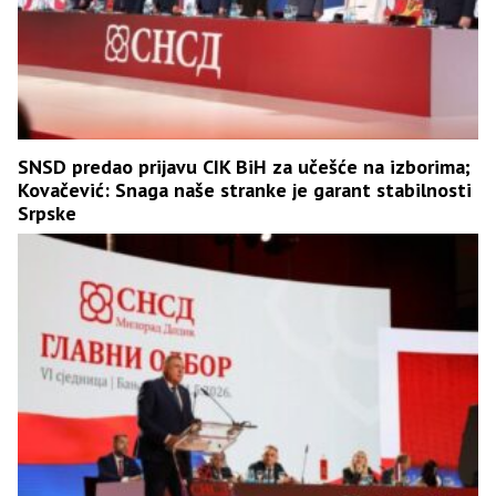
SNSD predao prijavu CIK BiH za učešće na izborima;
Kovačević: Snaga naše stranke je garant stabilnosti
Srpske