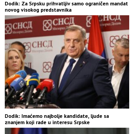
Dodik: Za Srpsku prihvatljiv samo ograničen mandat
novog visokog predstavnika
Dodik: Imaćemo najbolje kandidate, ljude sa
znanjem koji rade u interesu Srpske