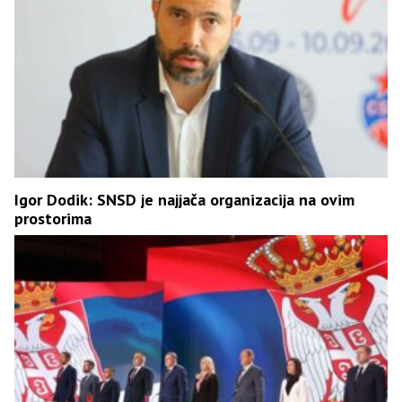
Igor Dodik: SNSD je najjača organizacija na ovim
prostorima