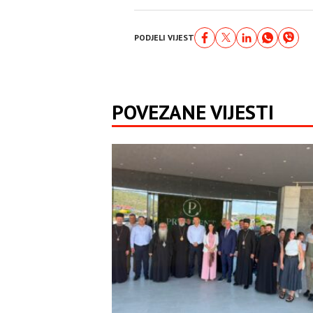
PODJELI VIJEST
POVEZANE VIJESTI