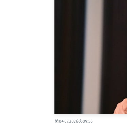
04.07.2026
09:56