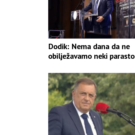
Dodik: Nema dana da ne
obilježavamo neki parasto