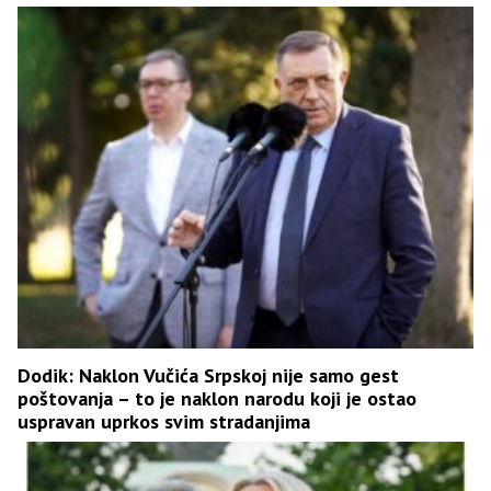
Dodik: Naklon Vučića Srpskoj nije samo gest
poštovanja – to je naklon narodu koji je ostao
uspravan uprkos svim stradanjima