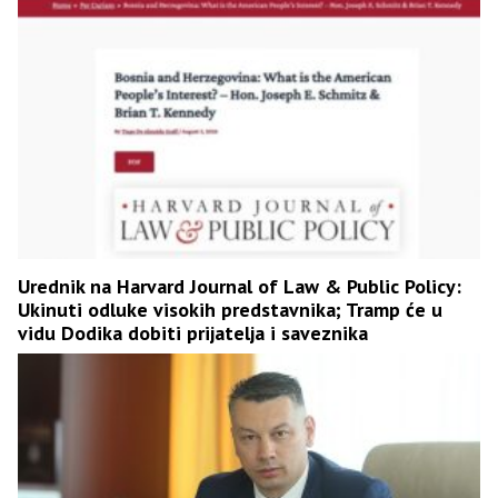
Urednik na Harvard Journal of Law & Public Policy:
Ukinuti odluke visokih predstavnika; Tramp će u
vidu Dodika dobiti prijatelja i saveznika