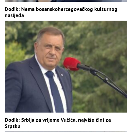
Dodik: Nema bosanskohercegovačkog kulturnog
nasljeđa
Dodik: Srbija za vrijeme Vučića, najviše čini za
Srpsku