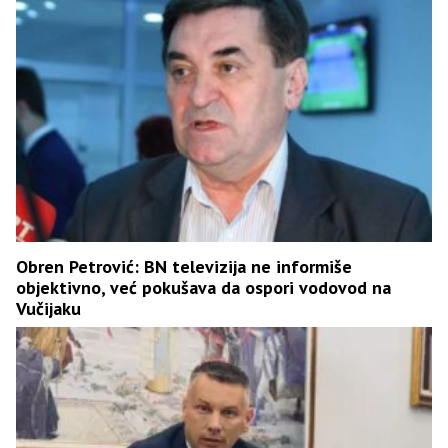
Obren Petrović: BN televizija ne informiše
objektivno, već pokušava da ospori vodovod na
Vučijaku