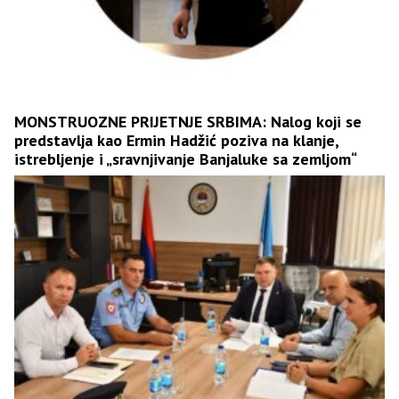
MONSTRUOZNE PRIJETNJE SRBIMA: Nalog koji se
predstavlja kao Ermin Hadžić poziva na klanje,
istrebljenje i „sravnjivanje Banjaluke sa zemljom“