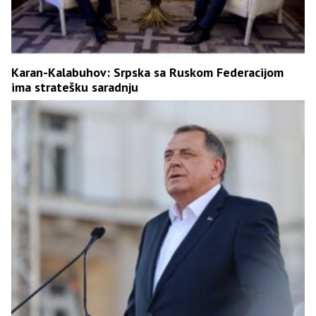
Karan-Kalabuhov: Srpska sa Ruskom Federacijom
ima stratešku saradnju