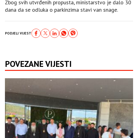
Zbog svih utvrđenih propusta, ministarstvo je dalo 30
dana da se odluka o parkinzima stavi van snage.
PODJELI VIJEST
POVEZANE VIJESTI