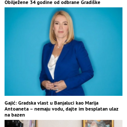
Obilježene 34 godine od odbrane Gradiške
Gajić: Gradska vlast u Banjaluci kao Marija
Antoaneta – nemaju vodu, dajte im besplatan ulaz
na bazen