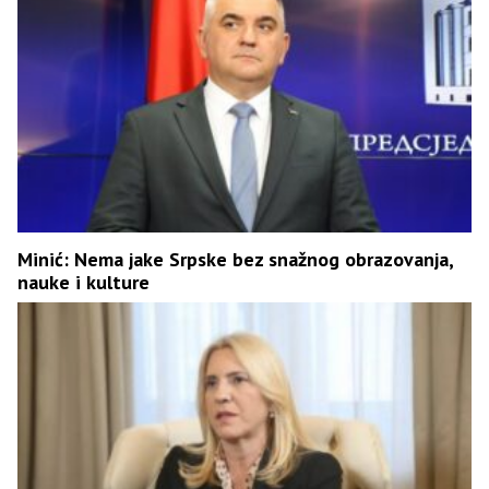
Minić: Nema jake Srpske bez snažnog obrazovanja,
nauke i kulture