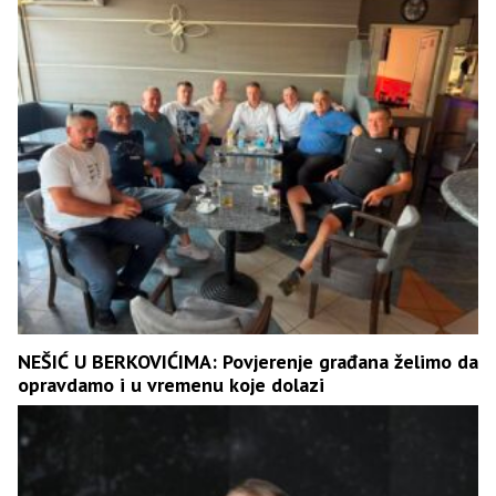
NEŠIĆ U BERKOVIĆIMA: Povjerenje građana želimo da
opravdamo i u vremenu koje dolazi