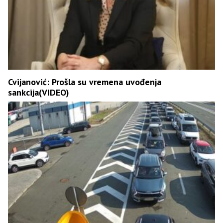
Cvijanović: Prošla su vremena uvođenja
sankcija(VIDEO)