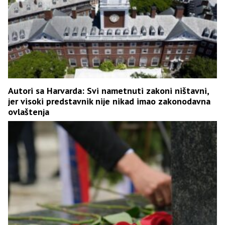
Autori sa Harvarda: Svi nametnuti zakoni ništavni,
jer visoki predstavnik nije nikad imao zakonodavna
ovlaštenja