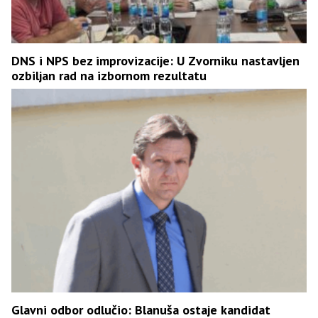
DNS i NPS bez improvizacije: U Zvorniku nastavljen
ozbiljan rad na izbornom rezultatu
Glavni odbor odlučio: Blanuša ostaje kandidat