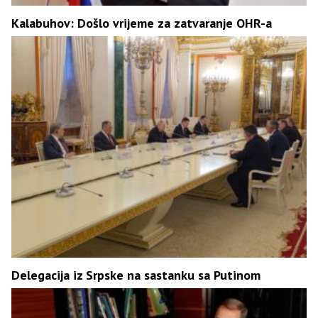
Kalabuhov: Došlo vrijeme za zatvaranje OHR-a
Delegacija iz Srpske na sastanku sa Putinom