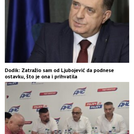
Dodik: Zatražio sam od Ljubojević da podnese
ostavku, što je ona i prihvatila