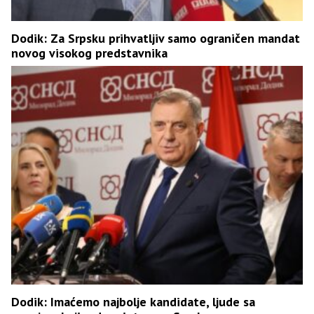
Dodik: Za Srpsku prihvatljiv samo ograničen mandat
novog visokog predstavnika
Dodik: Imaćemo najbolje kandidate, ljude sa