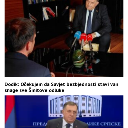
Dodik: Očekujem da Savjet bezbjednosti stavi van
snage sve Šmitove odluke