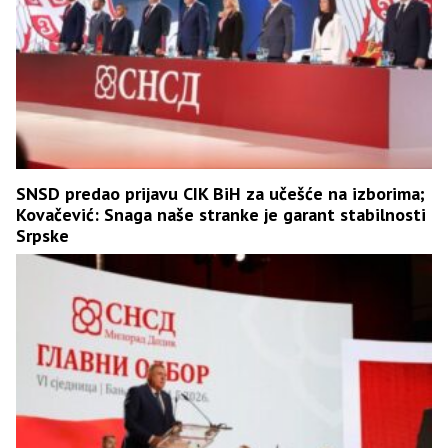
SNSD predao prijavu CIK BiH za učešće na izborima;
Kovačević: Snaga naše stranke je garant stabilnosti
Srpske