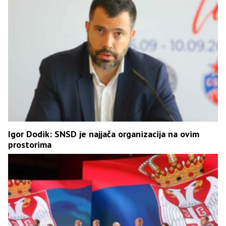
Igor Dodik: SNSD je najjača organizacija na ovim
prostorima