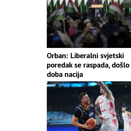
Orban: Liberalni svjetski
poredak se raspada, došlo
doba nacija