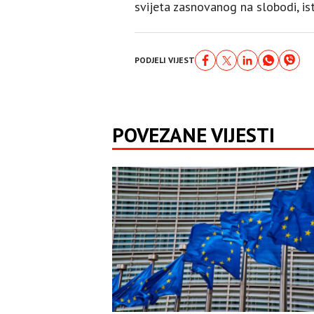
svijeta zasnovanog na slobodi, i
PODJELI VIJEST
POVEZANE VIJESTI