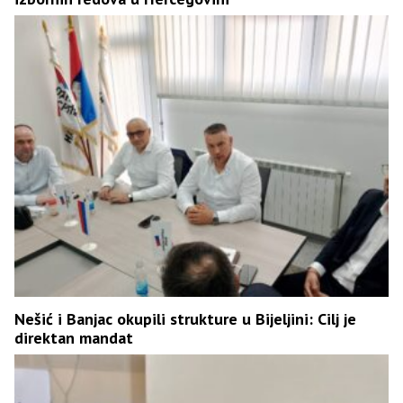
Nešić i Banjac okupili strukture u Bijeljini: Cilj je
direktan mandat