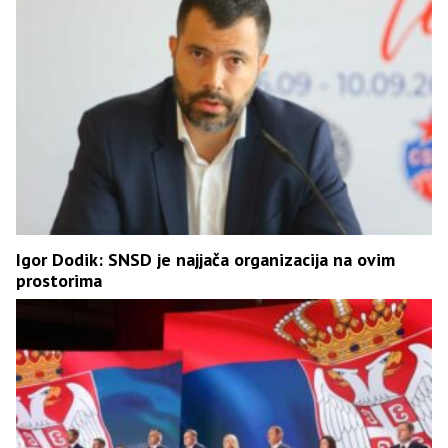
Igor Dodik: SNSD je najjača organizacija na ovim
prostorima