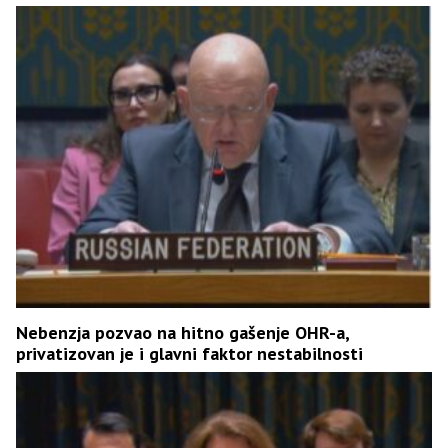
Nebenzja pozvao na hitno gašenje OHR-a,
privatizovan je i glavni faktor nestabilnosti