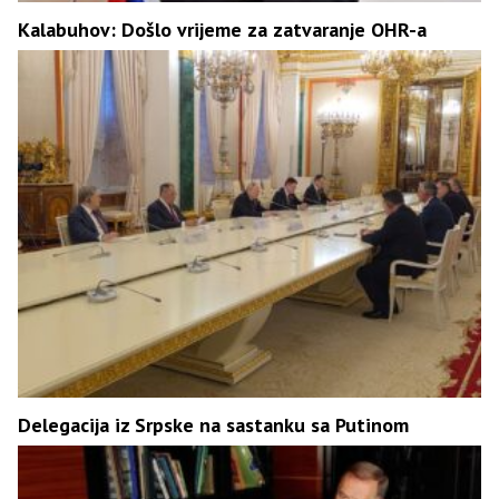
Kalabuhov: Došlo vrijeme za zatvaranje OHR-a
Delegacija iz Srpske na sastanku sa Putinom