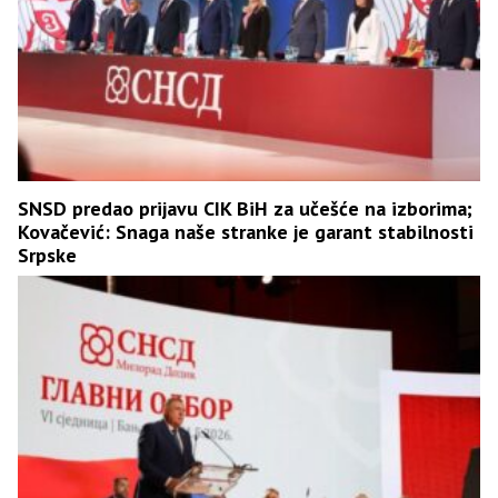
SNSD predao prijavu CIK BiH za učešće na izborima;
Kovačević: Snaga naše stranke je garant stabilnosti
Srpske