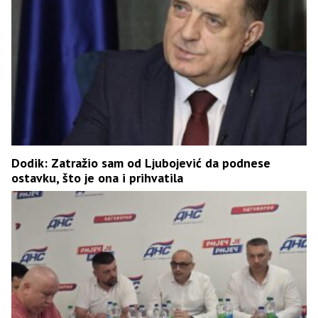
Dodik: Zatražio sam od Ljubojević da podnese
ostavku, što je ona i prihvatila