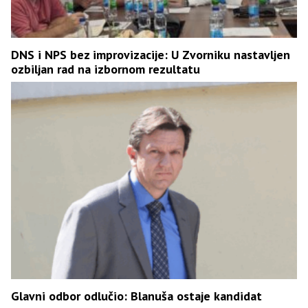
DNS i NPS bez improvizacije: U Zvorniku nastavljen
ozbiljan rad na izbornom rezultatu
Glavni odbor odlučio: Blanuša ostaje kandidat