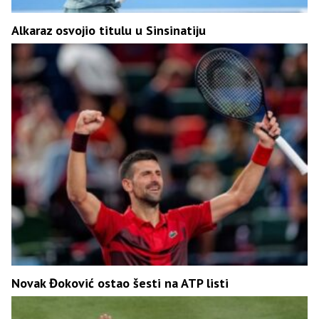
Alkaraz osvojio titulu u Sinsinatiju
Novak Đoković ostao šesti na ATP listi