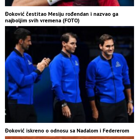
Đoković čestitao Mesiju rođendan i nazvao ga
najboljim svih vremena (FOTO)
Đoković iskreno o odnosu sa Nadalom i Federerom