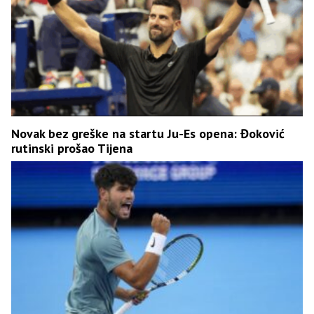
Novak bez greške na startu Ju-Es opena: Đoković
rutinski prošao Tijena