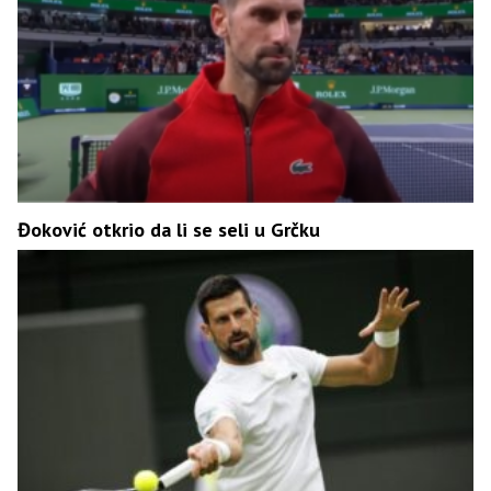
Đoković otkrio da li se seli u Grčku