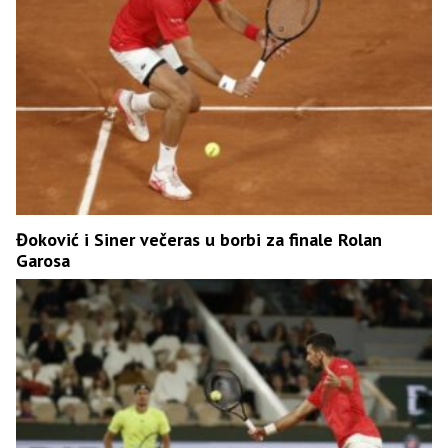
Đoković i Siner večeras u borbi za finale Rolan
Garosa