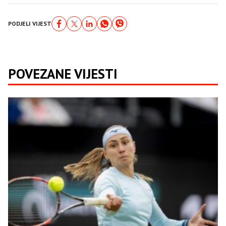
PODJELI VIJEST
POVEZANE VIJESTI