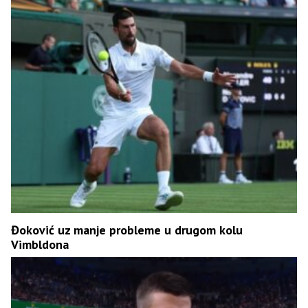
Đoković uz manje probleme u drugom kolu
Vimbldona