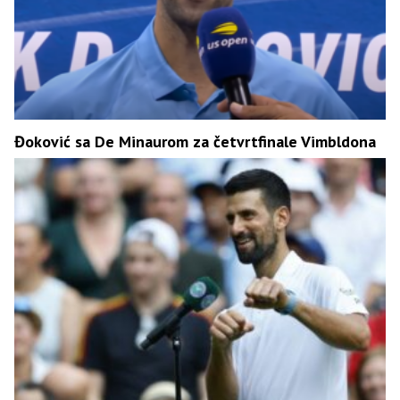
Đoković sa De Minaurom za četvrtfinale Vimbldona