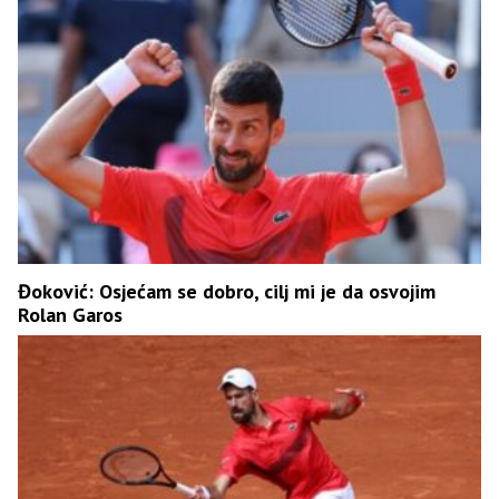
Đoković: Osjećam se dobro, cilj mi je da osvojim
Rolan Garos