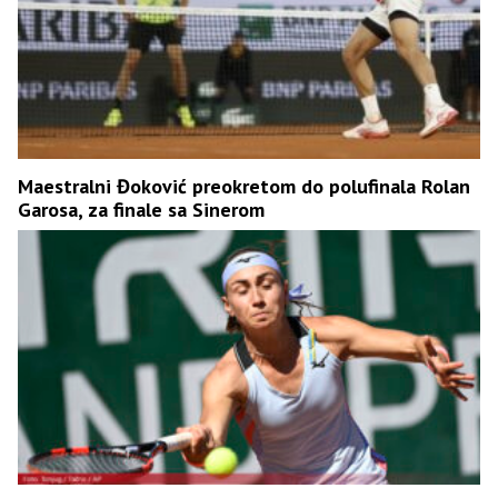
Maestralni Đoković preokretom do polufinala Rolan
Garosa, za finale sa Sinerom