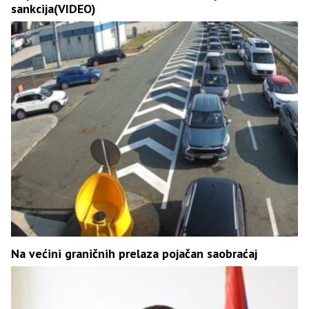
sankcija(VIDEO)
Na većini graničnih prelaza pojačan saobraćaj