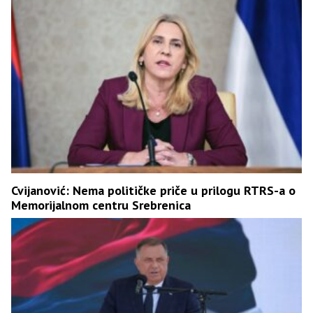
Cvijanović: Nema političke priče u prilogu RTRS-a o
Memorijalnom centru Srebrenica