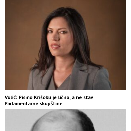
Vulić: Pismo Krišoku je lično, a ne stav
Parlamentarne skupštine