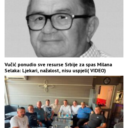
Vučić ponudio sve resurse Srbije za spas Milana
Selaka: Ljekari, nažalost, nisu uspjeli( VIDEO)