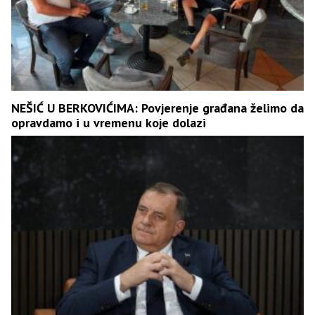
NEŠIĆ U BERKOVIĆIMA: Povjerenje građana želimo da
opravdamo i u vremenu koje dolazi