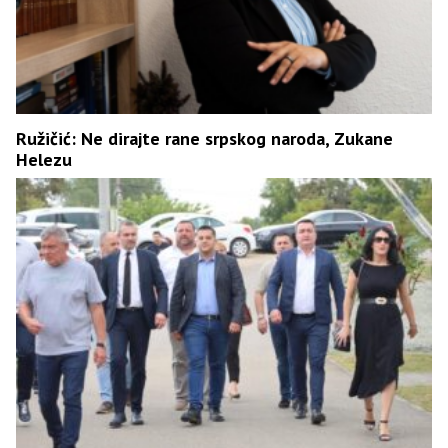
Ružičić: Ne dirajte rane srpskog naroda, Zukane
Helezu