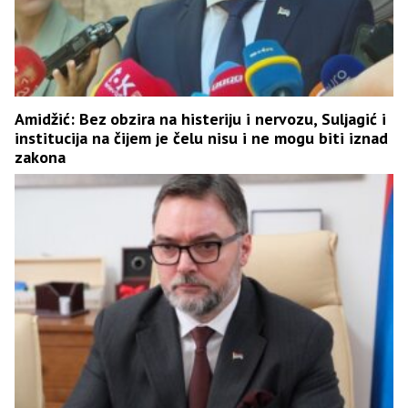
Amidžić: Bez obzira na histeriju i nervozu, Suljagić i
institucija na čijem je čelu nisu i ne mogu biti iznad
zakona