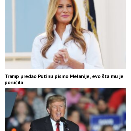
Tramp predao Putinu pismo Melanije, evo šta mu je
poručila