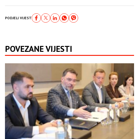
PODJELI VIJEST
POVEZANE VIJESTI