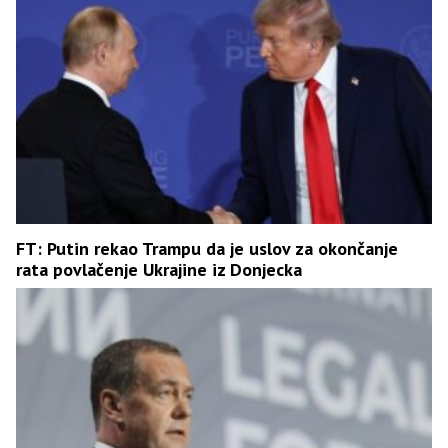
FT: Putin rekao Trampu da je uslov za okončanje
rata povlačenje Ukrajine iz Donjecka