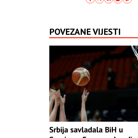
POVEZANE VIJESTI
Srbija savladala BiH u