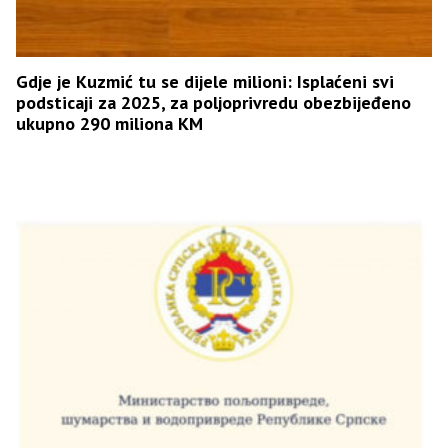
Gdje je Kuzmić tu se dijele milioni: Isplaćeni svi
podsticaji za 2025, za poljoprivredu obezbijeđeno
ukupno 290 miliona KM