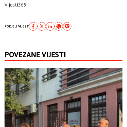
Vijesti365
PODJELI VIJEST
POVEZANE VIJESTI