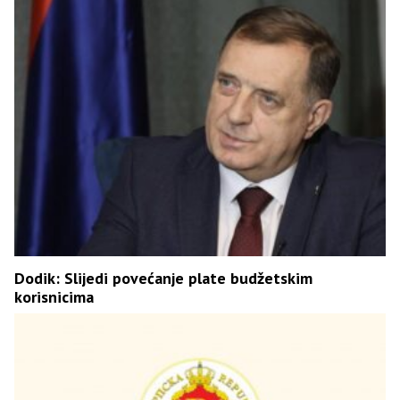
Dodik: Slijedi povećanje plate budžetskim
korisnicima