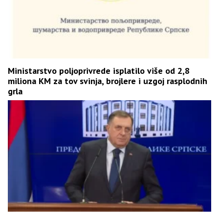
Ministarstvo poljoprivrede isplatilo više od 2,8
miliona KM za tov svinja, brojlere i uzgoj rasplodnih
grla