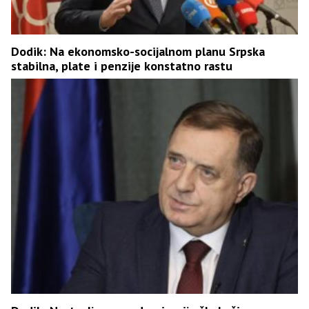
Dodik: Na ekonomsko-socijalnom planu Srpska
stabilna, plate i penzije konstatno rastu