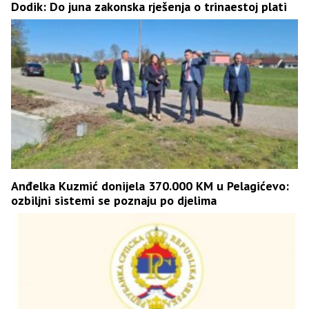
Dodik: Do juna zakonska rješenja o trinaestoj plati
Anđelka Kuzmić donijela 370.000 KM u Pelagićevo:
ozbiljni sistemi se poznaju po djelima