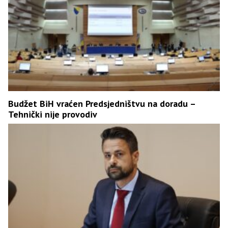
Budžet BiH vraćen Predsjedništvu na doradu –
Tehnički nije provodiv