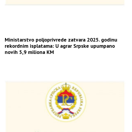
Ministarstvo poljoprivrede zatvara 2025. godinu
rekordnim isplatama: U agrar Srpske upumpano
novih 5,9 miliona KM