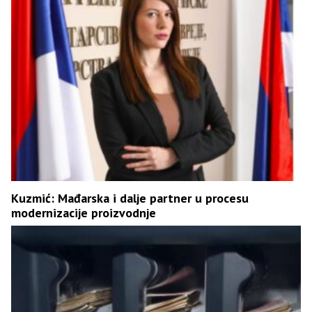
Kuzmić: Mađarska i dalje partner u procesu
modernizacije proizvodnje