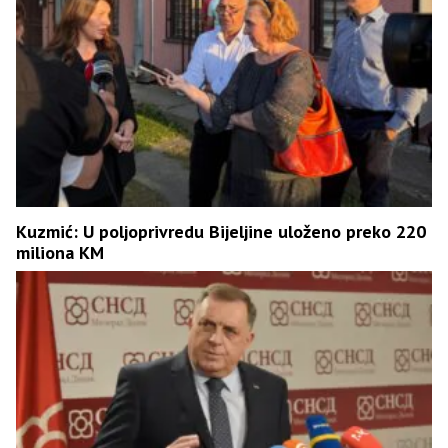
Kuzmić: U poljoprivredu Bijeljine uloženo preko 220
miliona KM