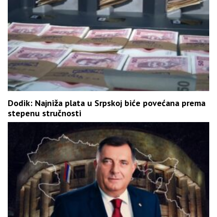
Dodik: Najniža plata u Srpskoj biće povećana prema
stepenu stručnosti