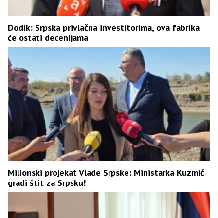
Dodik: Srpska privlačna investitorima, ova fabrika
će ostati decenijama
Milionski projekat Vlade Srpske: Ministarka Kuzmić
gradi štit za Srpsku!