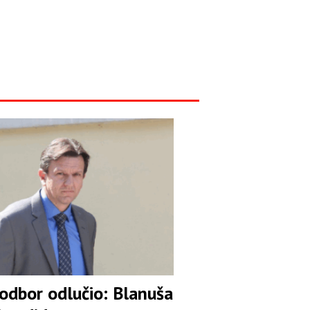
 odbor odlučio: Blanuša