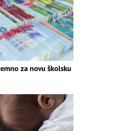
remno za novu školsku