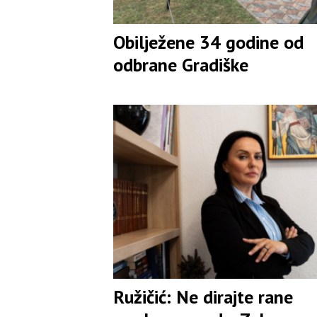
Obilježene 34 godine od
odbrane Gradiške
Ružičić: Ne dirajte rane