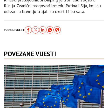
Rusiju. Zvanični pregovori između Putina i Sija, koji su
održani u Kremlju trajali su oko tri i po sata.
PODJELI VIJEST
POVEZANE VIJESTI