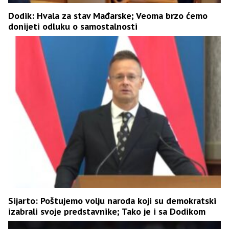
Dodik: Hvala za stav Mađarske; Veoma brzo ćemo
donijeti odluku o samostalnosti
Sijarto: Poštujemo volju naroda koji su demokratski
izabrali svoje predstavnike; Tako je i sa Dodikom