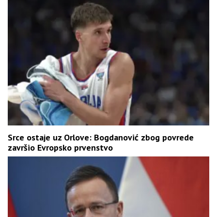
Srce ostaje uz Orlove: Bogdanović zbog povrede
završio Evropsko prvenstvo