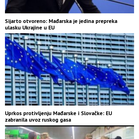
Sijarto otvoreno: Mađarska je jedina prepreka
ulasku Ukrajine u EU
Uprkos protivljenju Mađarske i Slovačke: EU
zabranila uvoz ruskog gasa