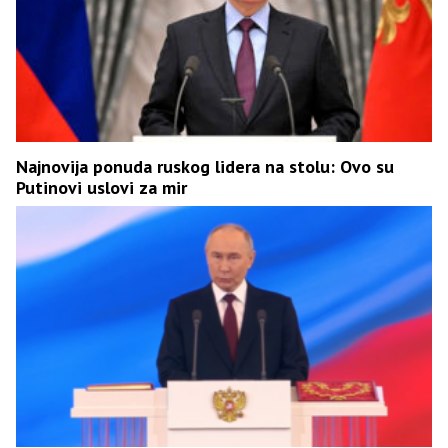
Najnovija ponuda ruskog lidera na stolu: Ovo su
Putinovi uslovi za mir