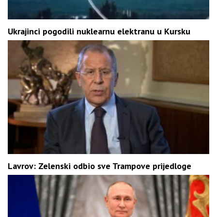
Ukrajinci pogodili nuklearnu elektranu u Kursku
Lavrov: Zelenski odbio sve Trampove prijedloge