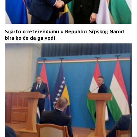
Sijarto o referendumu u Republici Srpskoj; Narod
bira ko će da ga vodi