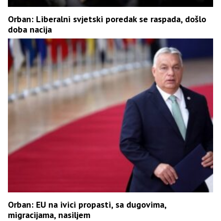
Orban: Liberalni svjetski poredak se raspada, došlo
doba nacija
Orban: EU na ivici propasti, sa dugovima,
migracijama, nasiljem