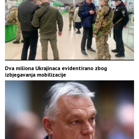
Dva miliona Ukrajinaca evidentirano zbog
izbjegavanja mobilizacije