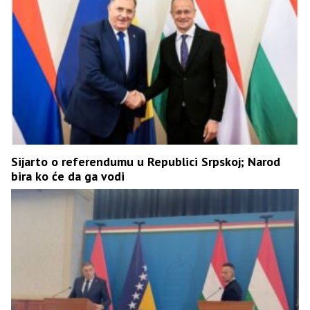
Sijarto o referendumu u Republici Srpskoj; Narod
bira ko će da ga vodi