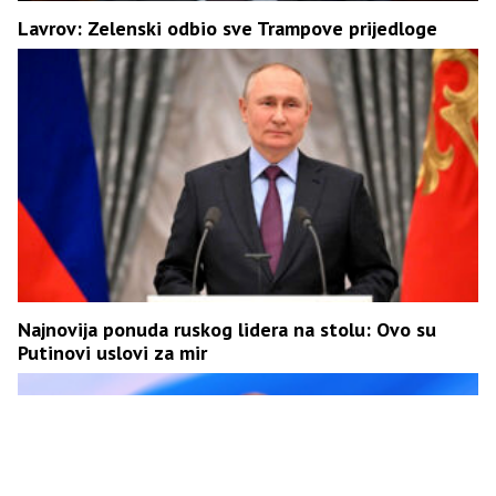
Lavrov: Zelenski odbio sve Trampove prijedloge
Najnovija ponuda ruskog lidera na stolu: Ovo su
Putinovi uslovi za mir