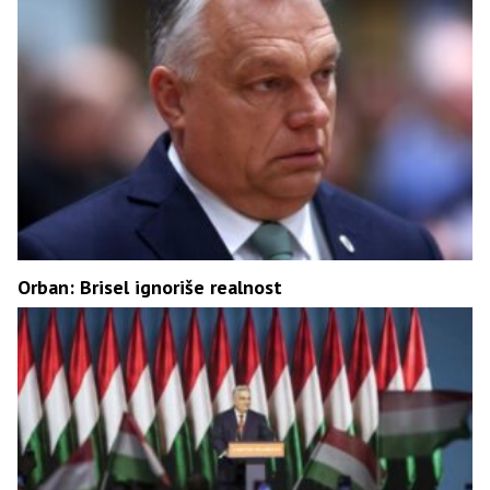
Orban: Brisel ignoriše realnost