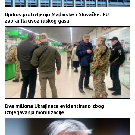
Uprkos protivljenju Mađarske i Slovačke: EU
zabranila uvoz ruskog gasa
Dva miliona Ukrajinaca evidentirano zbog
izbjegavanja mobilizacije