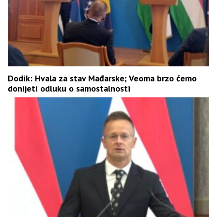
Dodik: Hvala za stav Mađarske; Veoma brzo ćemo
donijeti odluku o samostalnosti