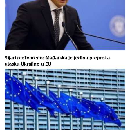
Sijarto otvoreno: Mađarska je jedina prepreka
ulasku Ukrajine u EU