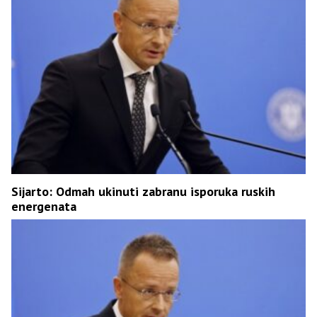
Sijarto: Odmah ukinuti zabranu isporuka ruskih
energenata