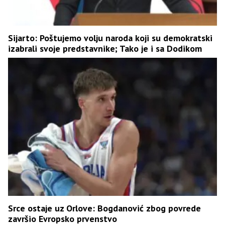
Sijarto: Poštujemo volju naroda koji su demokratski
izabrali svoje predstavnike; Tako je i sa Dodikom
Srce ostaje uz Orlove: Bogdanović zbog povrede
završio Evropsko prvenstvo