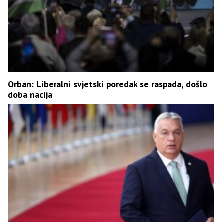
Orban: Liberalni svjetski poredak se raspada, došlo
doba nacija