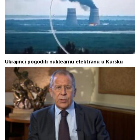
Ukrajinci pogodili nuklearnu elektranu u Kursku