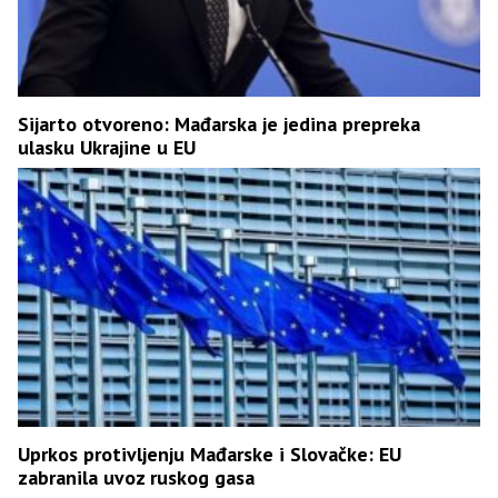
Sijarto otvoreno: Mađarska je jedina prepreka
ulasku Ukrajine u EU
Uprkos protivljenju Mađarske i Slovačke: EU
zabranila uvoz ruskog gasa