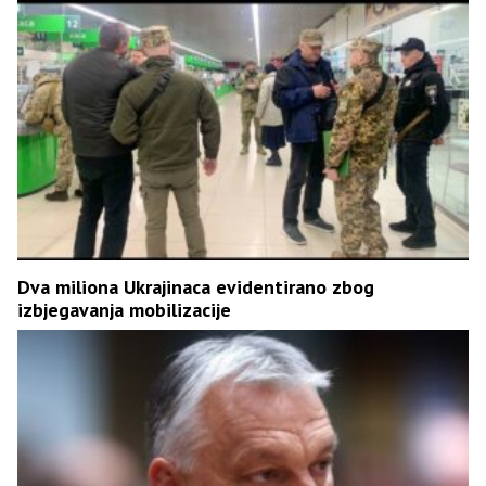
Dva miliona Ukrajinaca evidentirano zbog
izbjegavanja mobilizacije