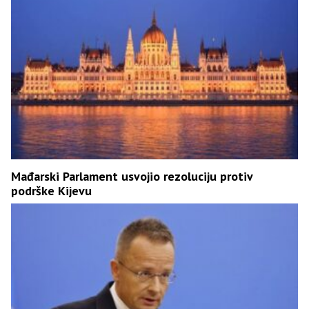
Mađarski Parlament usvojio rezoluciju protiv
podrške Kijevu