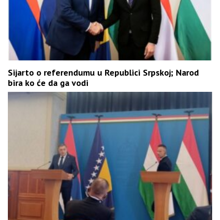
Sijarto o referendumu u Republici Srpskoj; Narod
bira ko će da ga vodi