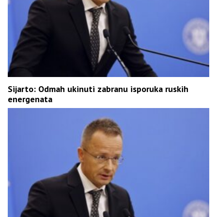
Sijarto: Odmah ukinuti zabranu isporuka ruskih
energenata