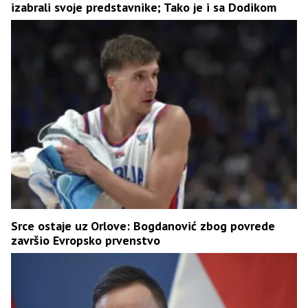
izabrali svoje predstavnike; Tako je i sa Dodikom
Srce ostaje uz Orlove: Bogdanović zbog povrede
završio Evropsko prvenstvo