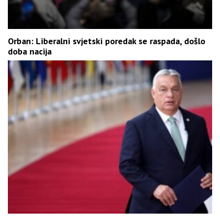
Orban: Liberalni svjetski poredak se raspada, došlo
doba nacija