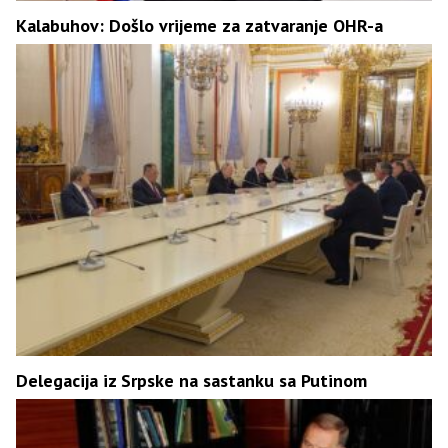
Kalabuhov: Došlo vrijeme za zatvaranje OHR-a
Delegacija iz Srpske na sastanku sa Putinom