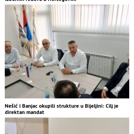
Nešić i Banjac okupili strukture u Bijeljini: Cilj je
direktan mandat