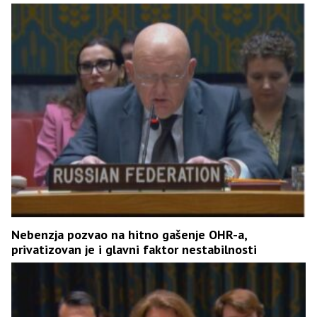
Nebenzja pozvao na hitno gašenje OHR-a,
privatizovan je i glavni faktor nestabilnosti