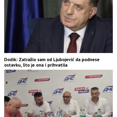
Dodik: Zatražio sam od Ljubojević da podnese
ostavku, što je ona i prihvatila