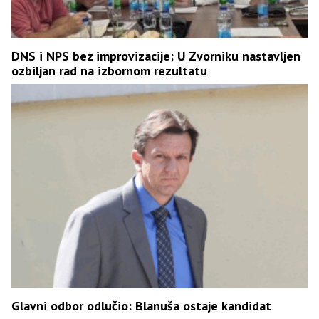
DNS i NPS bez improvizacije: U Zvorniku nastavljen
ozbiljan rad na izbornom rezultatu
Glavni odbor odlučio: Blanuša ostaje kandidat