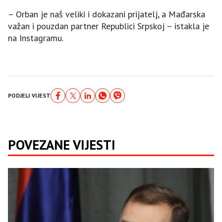
– Orban je naš veliki i dokazani prijatelj, a Mađarska
važan i pouzdan partner Republici Srpskoj – istakla je
na Instagramu.
PODJELI VIJEST
POVEZANE VIJESTI