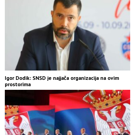
Igor Dodik: SNSD je najjača organizacija na ovim
prostorima