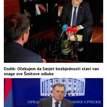
Dodik: Očekujem da Savjet bezbjednosti stavi van
snage sve Šmitove odluke