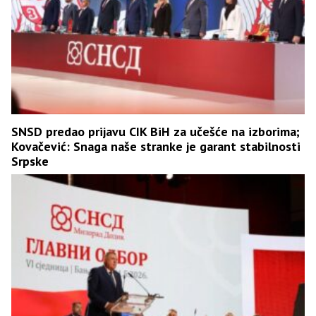
SNSD predao prijavu CIK BiH za učešće na izborima;
Kovačević: Snaga naše stranke je garant stabilnosti
Srpske