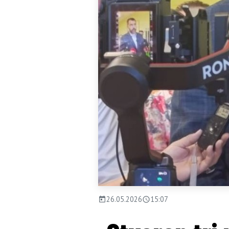
26.05.2026
15:07