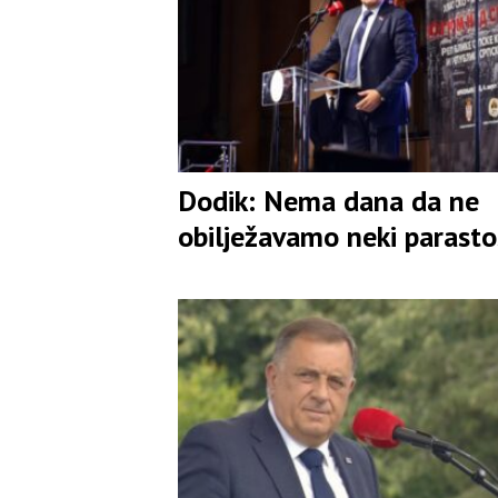
Dodik: Nema dana da ne
obilježavamo neki parasto