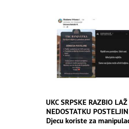
UKC SRPSKE RAZBIO LAŽ
NEDOSTATKU POSTELJIN
Djecu koriste za manipulac