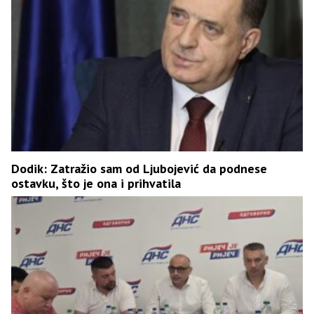
Dodik: Zatražio sam od Ljubojević da podnese
ostavku, što je ona i prihvatila