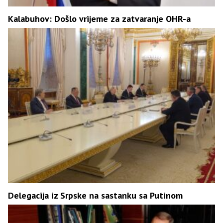
Kalabuhov: Došlo vrijeme za zatvaranje OHR-a
Delegacija iz Srpske na sastanku sa Putinom