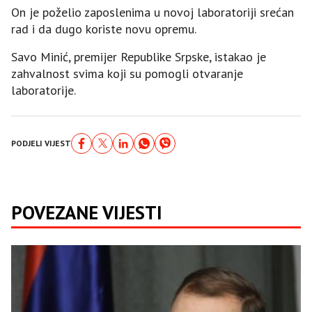
On je poželio zaposlenima u novoj laboratoriji srećan
rad i da dugo koriste novu opremu.
Savo Minić, premijer Republike Srpske, istakao je
zahvalnost svima koji su pomogli otvaranje
laboratorije.
PODJELI VIJEST
POVEZANE VIJESTI