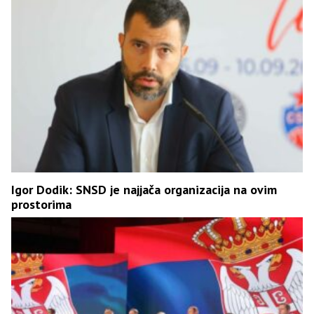
Igor Dodik: SNSD je najjača organizacija na ovim
prostorima