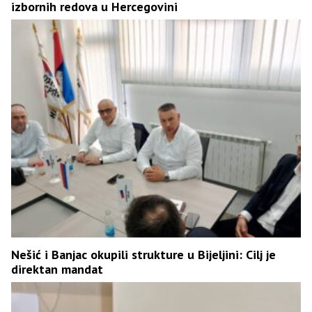
izbornih redova u Hercegovini
Nešić i Banjac okupili strukture u Bijeljini: Cilj je
direktan mandat