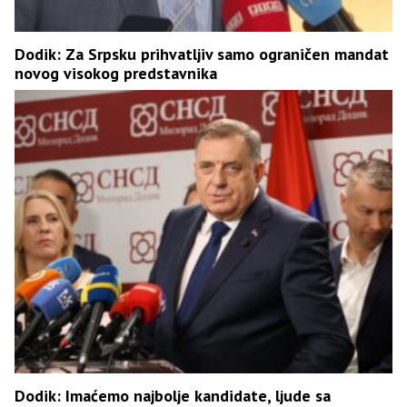
Dodik: Za Srpsku prihvatljiv samo ograničen mandat
novog visokog predstavnika
Dodik: Imaćemo najbolje kandidate, ljude sa