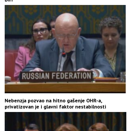
Nebenzja pozvao na hitno gašenje OHR-a,
privatizovan je i glavni faktor nestabilnosti