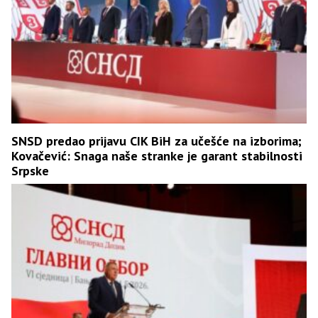
SNSD predao prijavu CIK BiH za učešće na izborima;
Kovačević: Snaga naše stranke je garant stabilnosti
Srpske