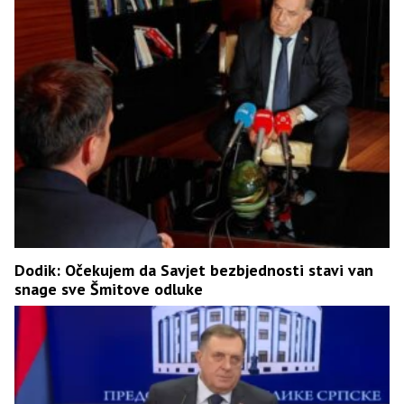
Dodik: Očekujem da Savjet bezbjednosti stavi van
snage sve Šmitove odluke