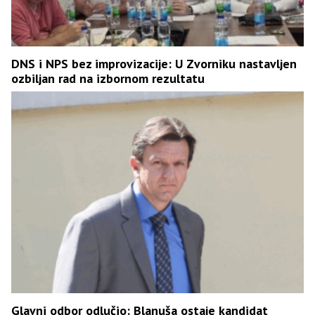
DNS i NPS bez improvizacije: U Zvorniku nastavljen
ozbiljan rad na izbornom rezultatu
Glavni odbor odlučio: Blanuša ostaje kandidat