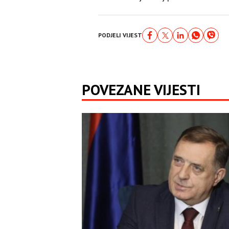
PODJELI VIJEST
POVEZANE VIJESTI