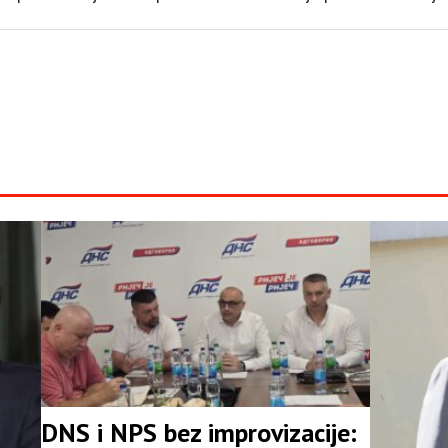
DNS i NPS bez improvizacije: