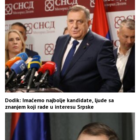
Dodik: Imaćemo najbolje kandidate, ljude sa
znanjem koji rade u interesu Srpske