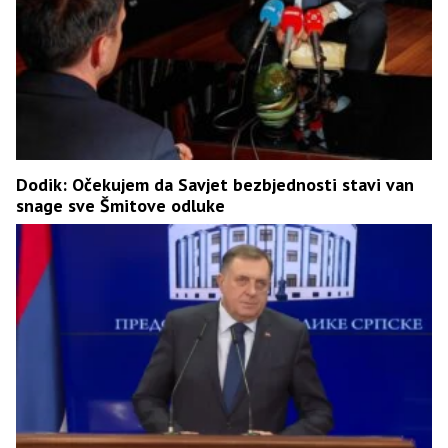
Dodik: Očekujem da Savjet bezbjednosti stavi van
snage sve Šmitove odluke