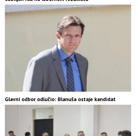
Glavni odbor odlučio: Blanuša ostaje kandidat