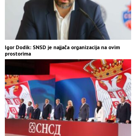
Igor Dodik: SNSD je najjača organizacija na ovim
prostorima