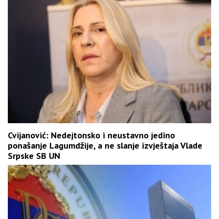
Cvijanović: Nedejtonsko i neustavno jedino
ponašanje Lagumdžije, a ne slanje izvještaja Vlade
Srpske SB UN