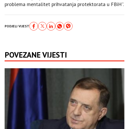
problema mentalitet prihvatanja protektorata u FBiH”.
PODJELI VIJEST
POVEZANE VIJESTI