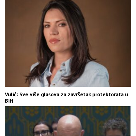
Vulić: Sve više glasova za završetak protektorata u
BiH