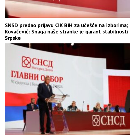
SNSD predao prijavu CIK BiH za učešće na izborima;
Kovačević: Snaga naše stranke je garant stabilnosti
Srpske