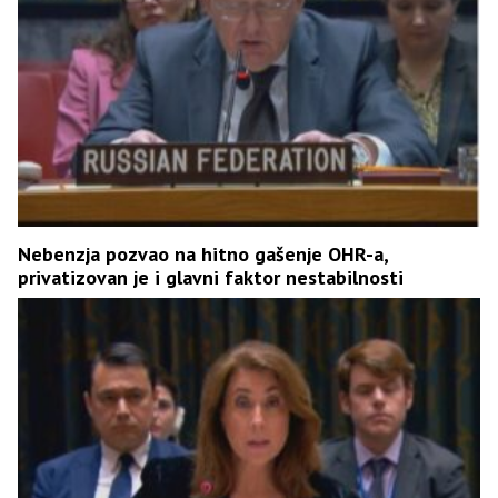
Nebenzja pozvao na hitno gašenje OHR-a,
privatizovan je i glavni faktor nestabilnosti