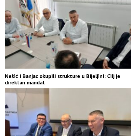
Nešić i Banjac okupili strukture u Bijeljini: Cilj je
direktan mandat