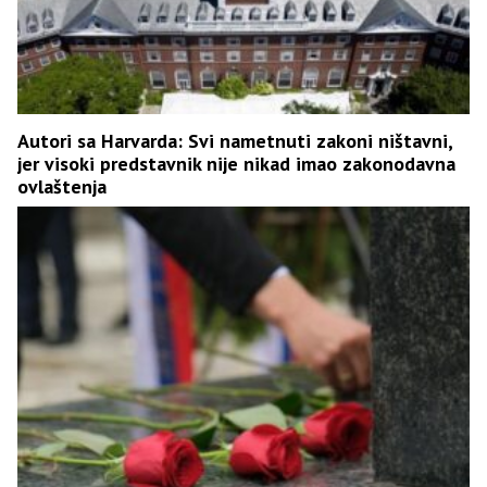
Autori sa Harvarda: Svi nametnuti zakoni ništavni,
jer visoki predstavnik nije nikad imao zakonodavna
ovlaštenja