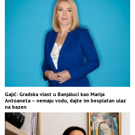
Gajić: Gradska vlast u Banjaluci kao Marija
Antoaneta – nemaju vodu, dajte im besplatan ulaz
na bazen