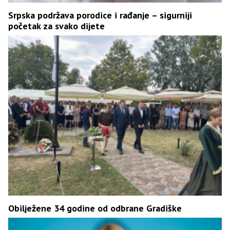
Srpska podržava porodice i rađanje – sigurniji
početak za svako dijete
Obilježene 34 godine od odbrane Gradiške