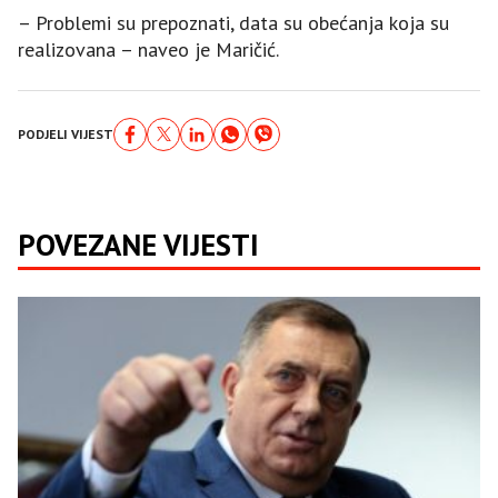
– Problemi su prepoznati, data su obećanja koja su
realizovana – naveo je Maričić.
PODJELI VIJEST
POVEZANE VIJESTI