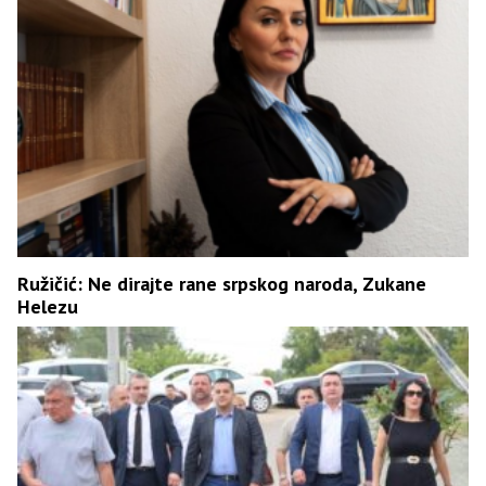
Ružičić: Ne dirajte rane srpskog naroda, Zukane
Helezu