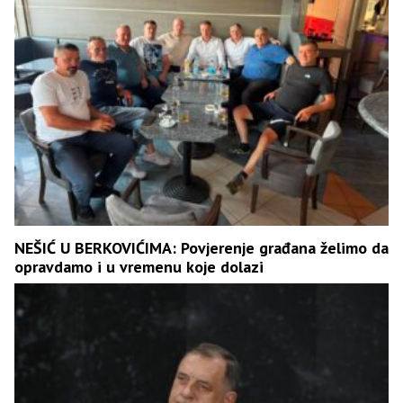
NEŠIĆ U BERKOVIĆIMA: Povjerenje građana želimo da
opravdamo i u vremenu koje dolazi