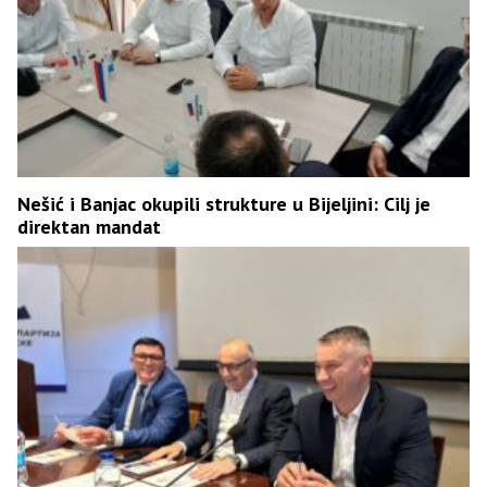
Nešić i Banjac okupili strukture u Bijeljini: Cilj je
direktan mandat