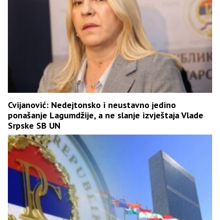
Cvijanović: Nedejtonsko i neustavno jedino
ponašanje Lagumdžije, a ne slanje izvještaja Vlade
Srpske SB UN