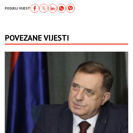
PODJELI VIJEST
POVEZANE VIJESTI