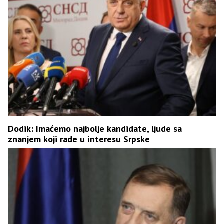
Dodik: Imaćemo najbolje kandidate, ljude sa
znanjem koji rade u interesu Srpske