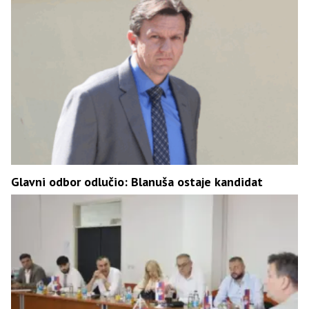
Glavni odbor odlučio: Blanuša ostaje kandidat