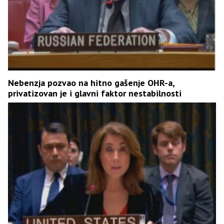
Nebenzja pozvao na hitno gašenje OHR-a,
privatizovan je i glavni faktor nestabilnosti