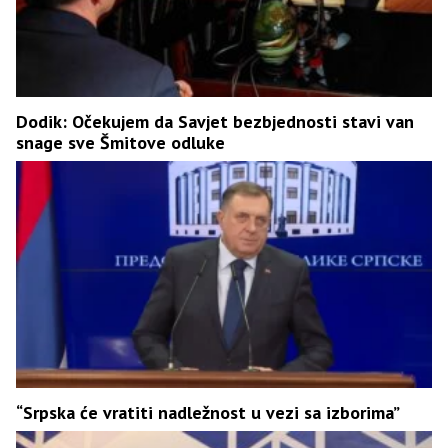
Dodik: Očekujem da Savjet bezbjednosti stavi van
snage sve Šmitove odluke
“Srpska će vratiti nadležnost u vezi sa izborima”