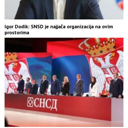
Igor Dodik: SNSD je najjača organizacija na ovim
prostorima