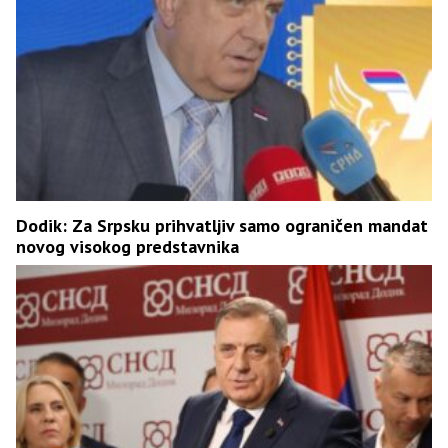
Dodik: Za Srpsku prihvatljiv samo ograničen mandat
novog visokog predstavnika