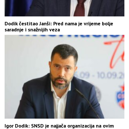
Dodik čestitao Janši: Pred nama je vrijeme bolje
saradnje i snažnijih veza
Igor Dodik: SNSD je najjača organizacija na ovim