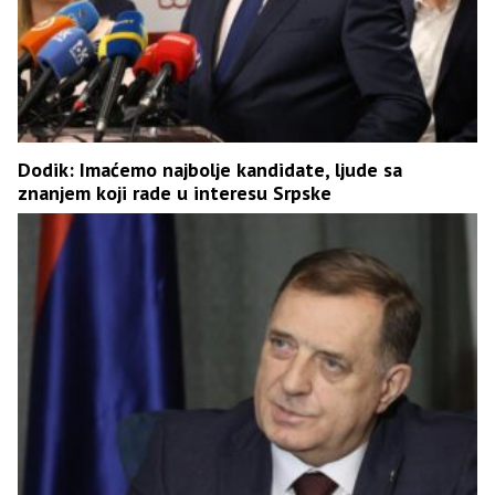
Dodik: Imaćemo najbolje kandidate, ljude sa
znanjem koji rade u interesu Srpske