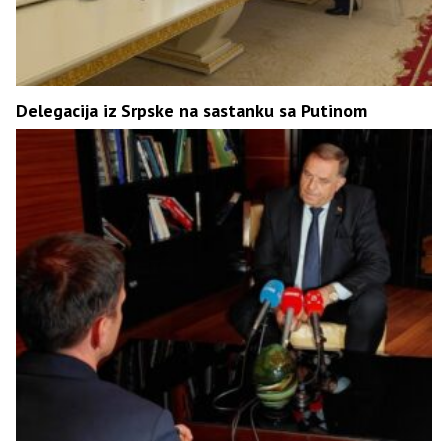
Delegacija iz Srpske na sastanku sa Putinom