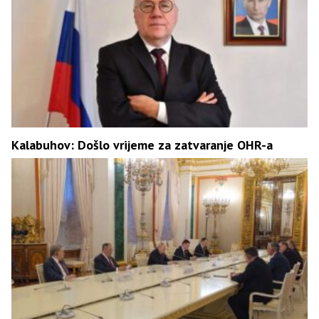
Kalabuhov: Došlo vrijeme za zatvaranje OHR-a