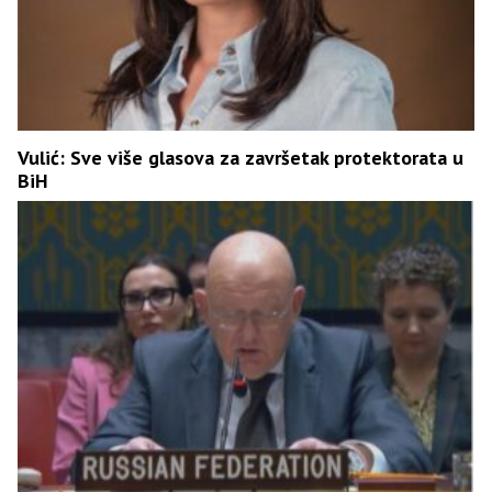
Vulić: Sve više glasova za završetak protektorata u
BiH