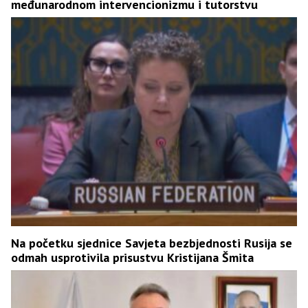
međunarodnom intervencionizmu i tutorstvu
Na početku sjednice Savjeta bezbjednosti Rusija se
odmah usprotivila prisustvu Kristijana Šmita