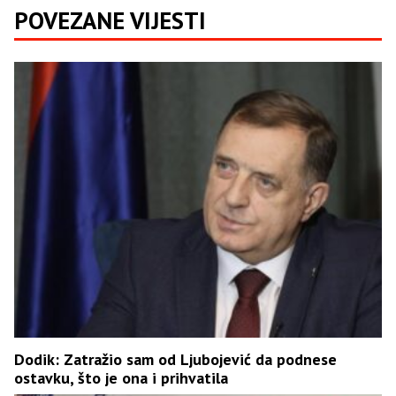
POVEZANE VIJESTI
Dodik: Zatražio sam od Ljubojević da podnese
ostavku, što je ona i prihvatila