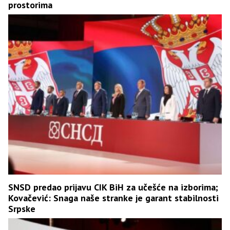
prostorima
SNSD predao prijavu CIK BiH za učešće na izborima;
Kovačević: Snaga naše stranke je garant stabilnosti
Srpske