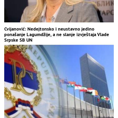
Cvijanović: Nedejtonsko i neustavno jedino
ponašanje Lagumdžije, a ne slanje izvještaja Vlade
Srpske SB UN