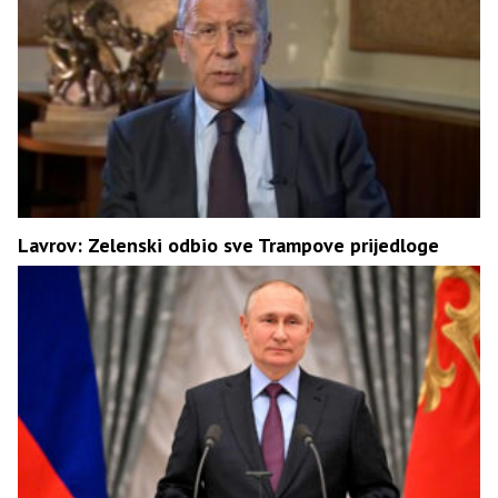
Lavrov: Zelenski odbio sve Trampove prijedloge