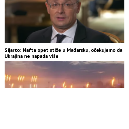
Sijarto: Nafta opet stiže u Mađarsku, očekujemo da
Ukrajina ne napada više