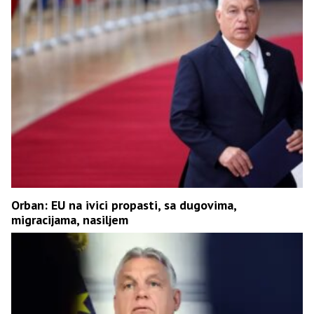
Orban: EU na ivici propasti, sa dugovima,
migracijama, nasiljem