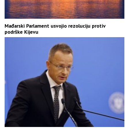
Mađarski Parlament usvojio rezoluciju protiv
podrške Kijevu