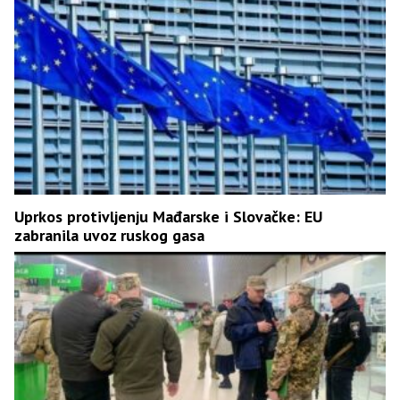
Uprkos protivljenju Mađarske i Slovačke: EU
zabranila uvoz ruskog gasa