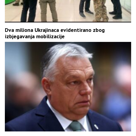
Dva miliona Ukrajinaca evidentirano zbog
izbjegavanja mobilizacije