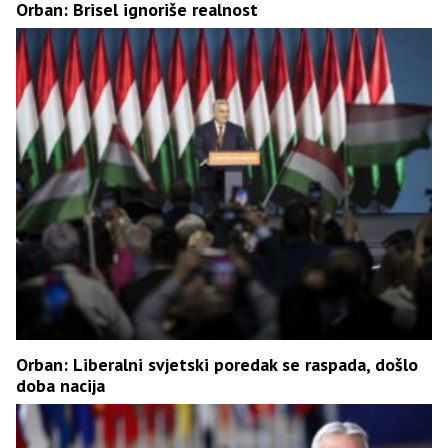
Orban: Brisel ignoriše realnost
Orban: Liberalni svjetski poredak se raspada, došlo
doba nacija