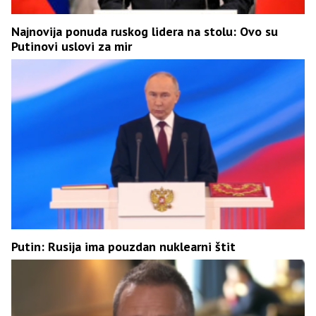
Najnovija ponuda ruskog lidera na stolu: Ovo su
Putinovi uslovi za mir
Putin: Rusija ima pouzdan nuklearni štit