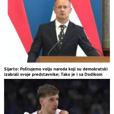
Sijarto: Poštujemo volju naroda koji su demokratski
izabrali svoje predstavnike; Tako je i sa Dodikom