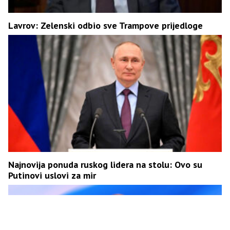
Lavrov: Zelenski odbio sve Trampove prijedloge
Najnovija ponuda ruskog lidera na stolu: Ovo su
Putinovi uslovi za mir