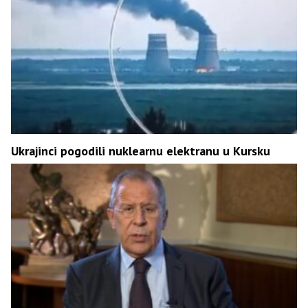
Ukrajinci pogodili nuklearnu elektranu u Kursku