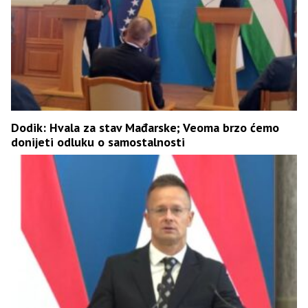
Dodik: Hvala za stav Mađarske; Veoma brzo ćemo
donijeti odluku o samostalnosti