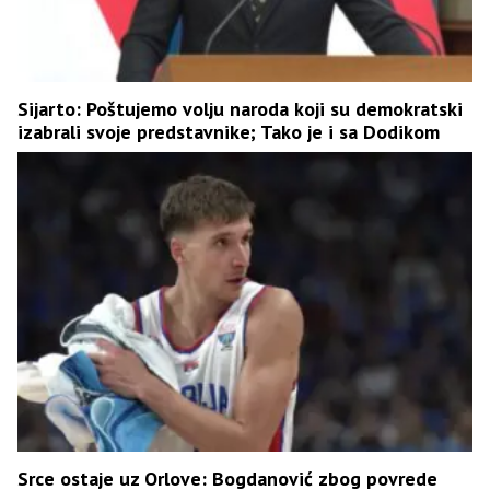
Sijarto: Poštujemo volju naroda koji su demokratski
izabrali svoje predstavnike; Tako je i sa Dodikom
Srce ostaje uz Orlove: Bogdanović zbog povrede