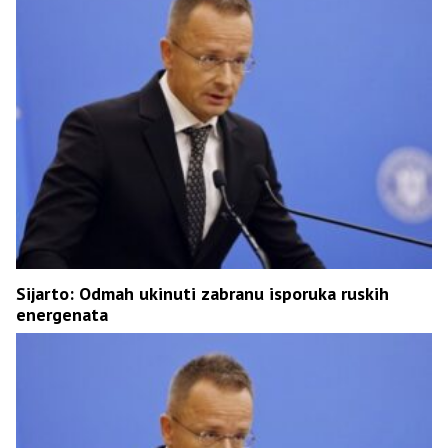
Sijarto: Odmah ukinuti zabranu isporuka ruskih
energenata