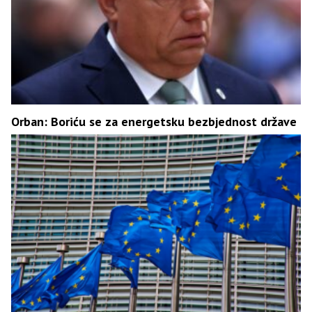
Orban: Boriću se za energetsku bezbjednost države