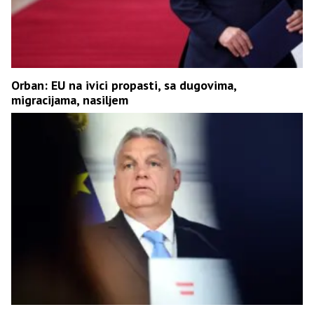
Orban: EU na ivici propasti, sa dugovima,
migracijama, nasiljem