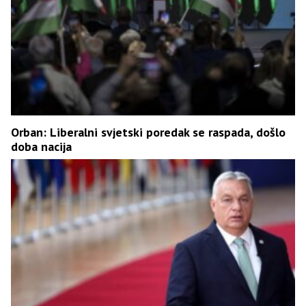
Orban: Liberalni svjetski poredak se raspada, došlo
doba nacija