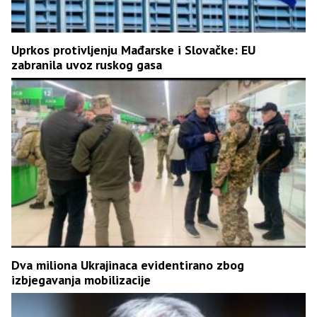
Uprkos protivljenju Mađarske i Slovačke: EU
zabranila uvoz ruskog gasa
Dva miliona Ukrajinaca evidentirano zbog
izbjegavanja mobilizacije