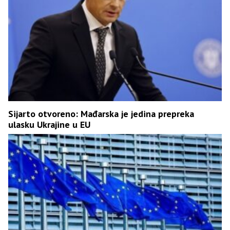
Sijarto otvoreno: Mađarska je jedina prepreka
ulasku Ukrajine u EU