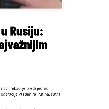
u Rusiju:
ajvažnijim
 naći, rekao je predsjednik
ederacije Vladimira Putina, sutra