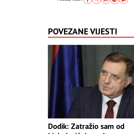
POVEZANE VIJESTI
Dodik: Zatražio sam od