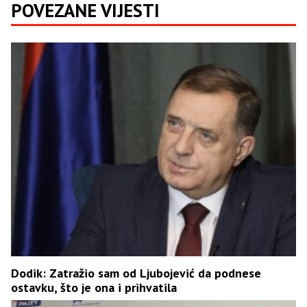
POVEZANE VIJESTI
Dodik: Zatražio sam od Ljubojević da podnese
ostavku, što je ona i prihvatila