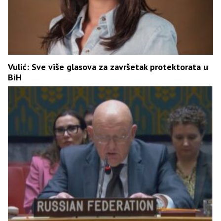
Vulić: Sve više glasova za završetak protektorata u
BiH