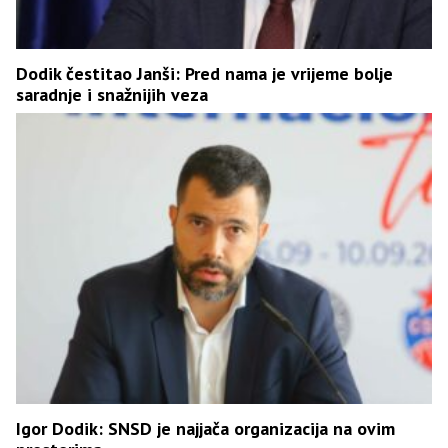
Dodik čestitao Janši: Pred nama je vrijeme bolje
saradnje i snažnijih veza
Igor Dodik: SNSD je najjača organizacija na ovim