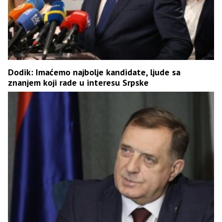
Dodik: Imaćemo najbolje kandidate, ljude sa
znanjem koji rade u interesu Srpske