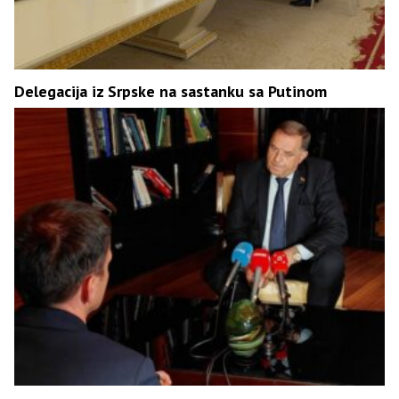
Delegacija iz Srpske na sastanku sa Putinom