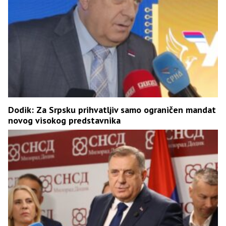
Dodik: Za Srpsku prihvatljiv samo ograničen mandat
novog visokog predstavnika