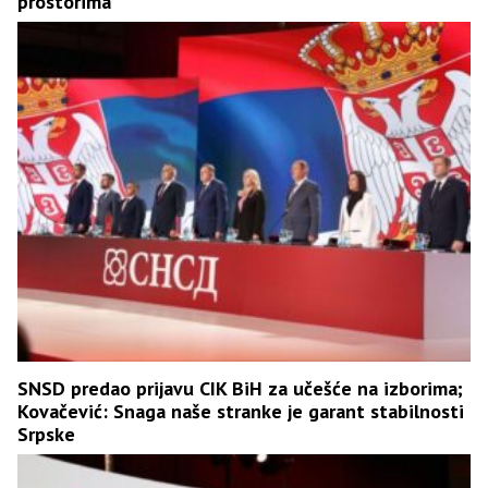
prostorima
SNSD predao prijavu CIK BiH za učešće na izborima;
Kovačević: Snaga naše stranke je garant stabilnosti
Srpske