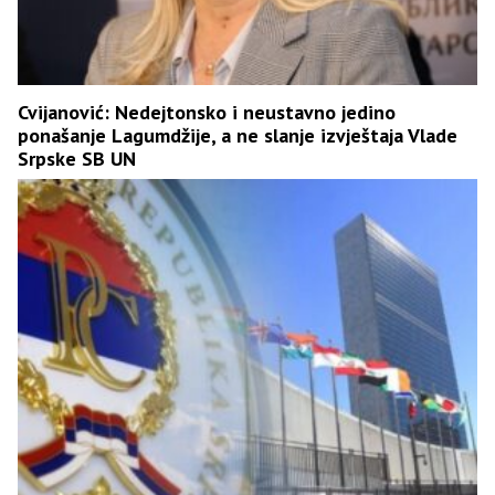
Cvijanović: Nedejtonsko i neustavno jedino
ponašanje Lagumdžije, a ne slanje izvještaja Vlade
Srpske SB UN