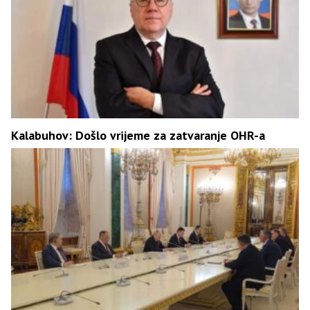
Kalabuhov: Došlo vrijeme za zatvaranje OHR-a