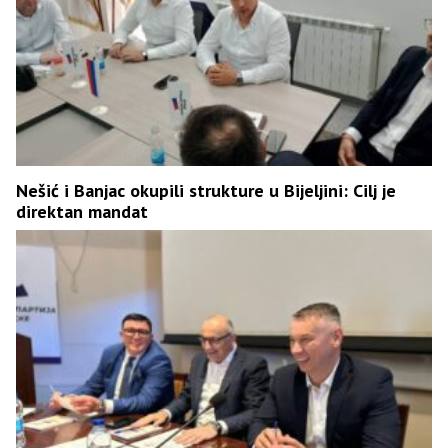
Nešić i Banjac okupili strukture u Bijeljini: Cilj je
direktan mandat