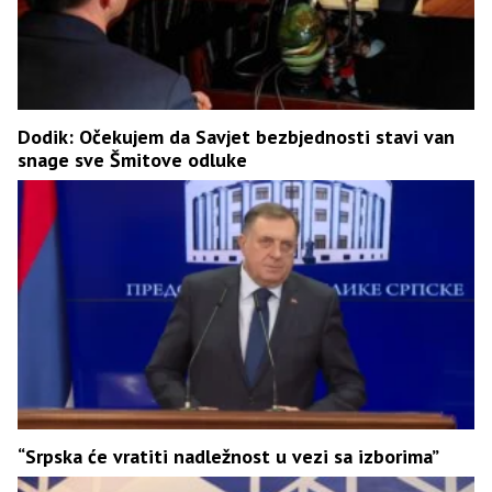
Dodik: Očekujem da Savjet bezbjednosti stavi van
snage sve Šmitove odluke
“Srpska će vratiti nadležnost u vezi sa izborima”