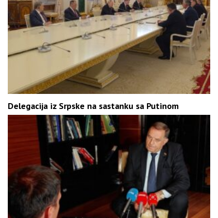
Delegacija iz Srpske na sastanku sa Putinom