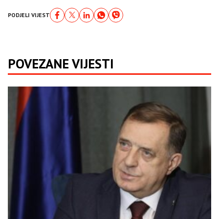
PODJELI VIJEST
POVEZANE VIJESTI