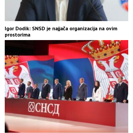
Igor Dodik: SNSD je najjača organizacija na ovim
prostorima