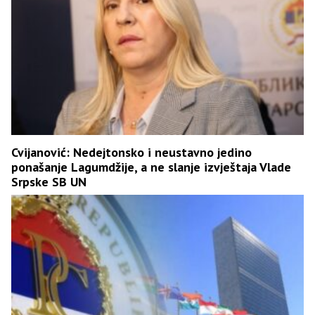
Cvijanović: Nedejtonsko i neustavno jedino
ponašanje Lagumdžije, a ne slanje izvještaja Vlade
Srpske SB UN