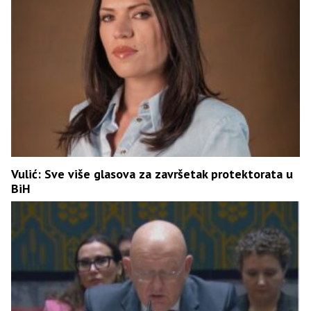
Vulić: Sve više glasova za završetak protektorata u
BiH