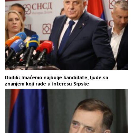
Dodik: Imaćemo najbolje kandidate, ljude sa
znanjem koji rade u interesu Srpske