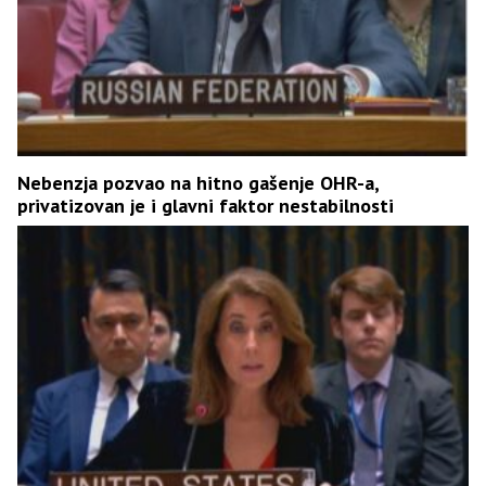
Nebenzja pozvao na hitno gašenje OHR-a,
privatizovan je i glavni faktor nestabilnosti