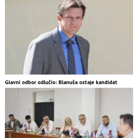
Glavni odbor odlučio: Blanuša ostaje kandidat