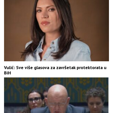
Vulić: Sve više glasova za završetak protektorata u
BiH