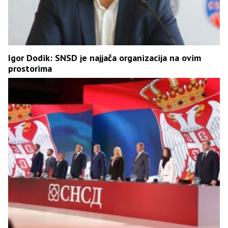
Igor Dodik: SNSD je najjača organizacija na ovim
prostorima