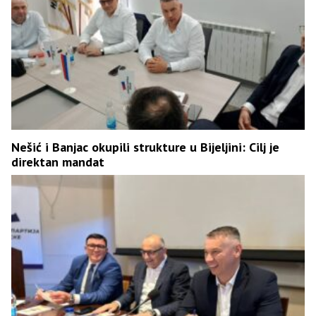
Nešić i Banjac okupili strukture u Bijeljini: Cilj je
direktan mandat