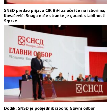
SNSD predao prijavu CIK BiH za učešće na izborima;
Kovačević: Snaga naše stranke je garant stabilnosti
Srpske
Dodik: SNSD je pobjednik izbora; Glavni odbor