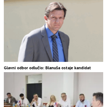
Glavni odbor odlučio: Blanuša ostaje kandidat