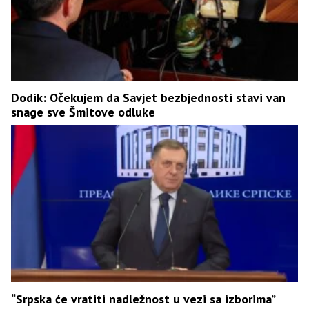
Dodik: Očekujem da Savjet bezbjednosti stavi van
snage sve Šmitove odluke
“Srpska će vratiti nadležnost u vezi sa izborima”