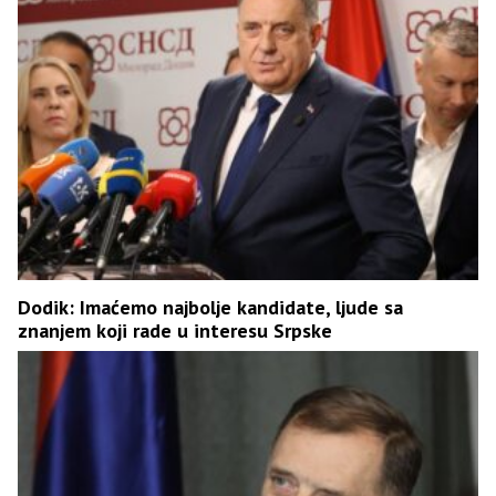
Dodik: Imaćemo najbolje kandidate, ljude sa
znanjem koji rade u interesu Srpske