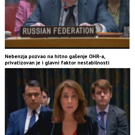
Nebenzja pozvao na hitno gašenje OHR-a,
privatizovan je i glavni faktor nestabilnosti