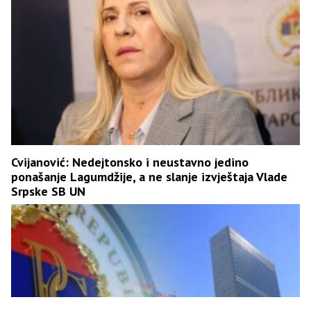
Cvijanović: Nedejtonsko i neustavno jedino
ponašanje Lagumdžije, a ne slanje izvještaja Vlade
Srpske SB UN