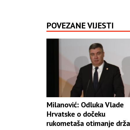
POVEZANE VIJESTI
Milanović: Odluka Vlade
Hrvatske o dočeku
rukometaša otimanje drža