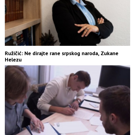
Ružičić: Ne dirajte rane srpskog naroda, Zukane
Helezu