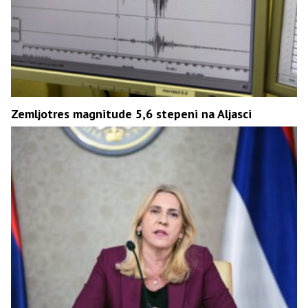
Zemljotres magnitude 5,6 stepeni na Aljasci