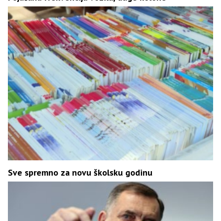
Sve spremno za novu školsku godinu