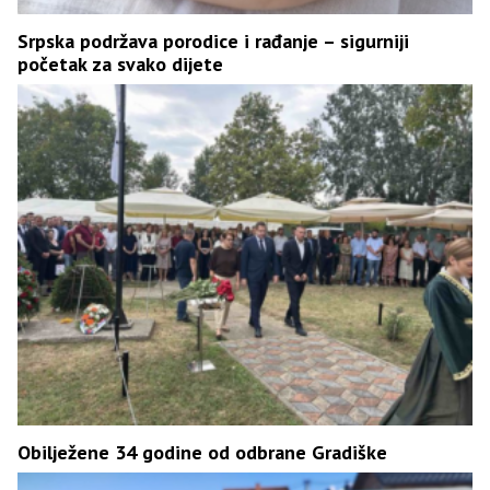
Srpska podržava porodice i rađanje – sigurniji
početak za svako dijete
Obilježene 34 godine od odbrane Gradiške