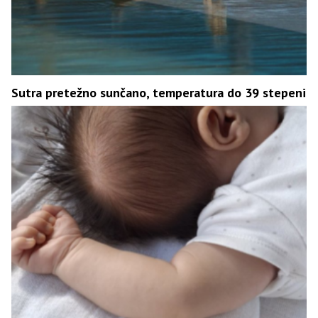
Sutra pretežno sunčano, temperatura do 39 stepeni