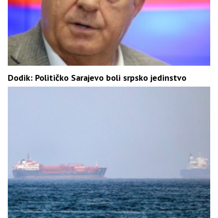
Dodik: Političko Sarajevo boli srpsko jedinstvo