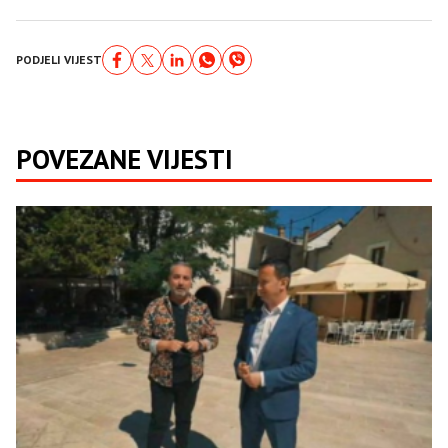
PODJELI VIJEST
POVEZANE VIJESTI