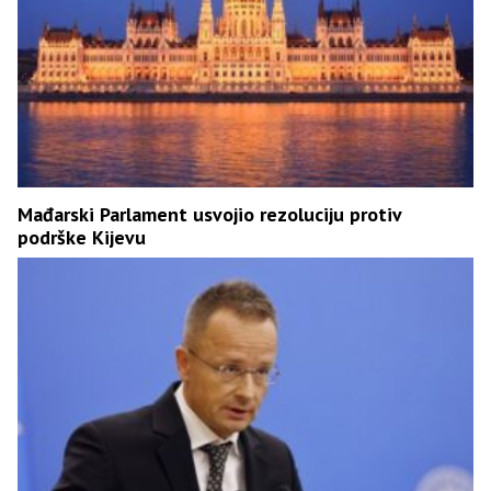
Mađarski Parlament usvojio rezoluciju protiv
podrške Kijevu