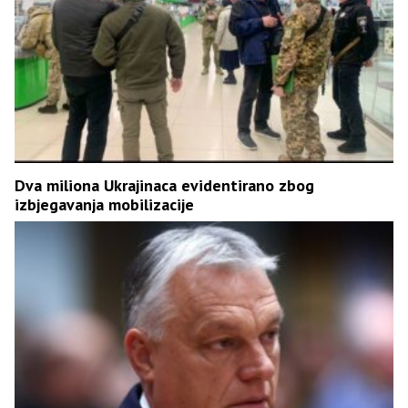
Dva miliona Ukrajinaca evidentirano zbog
izbjegavanja mobilizacije