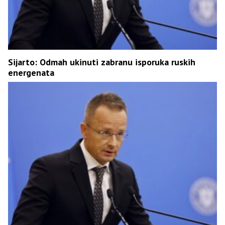
Sijarto: Odmah ukinuti zabranu isporuka ruskih
energenata