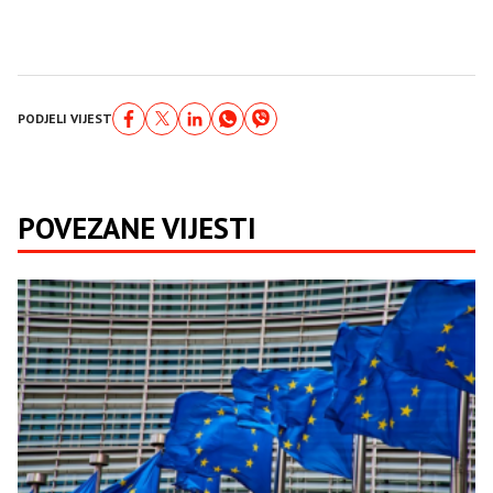
PODJELI VIJEST
POVEZANE VIJESTI