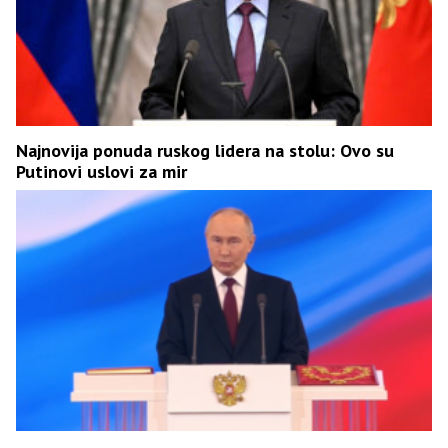
Najnovija ponuda ruskog lidera na stolu: Ovo su
Putinovi uslovi za mir