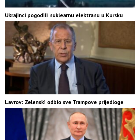
Ukrajinci pogodili nuklearnu elektranu u Kursku
Lavrov: Zelenski odbio sve Trampove prijedloge