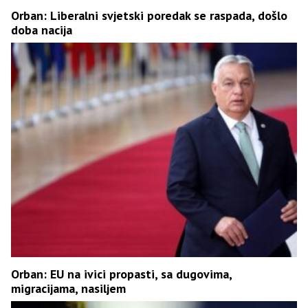
Orban: Liberalni svjetski poredak se raspada, došlo
doba nacija
Orban: EU na ivici propasti, sa dugovima,
migracijama, nasiljem