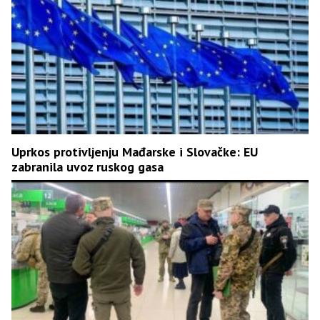
Uprkos protivljenju Mađarske i Slovačke: EU
zabranila uvoz ruskog gasa