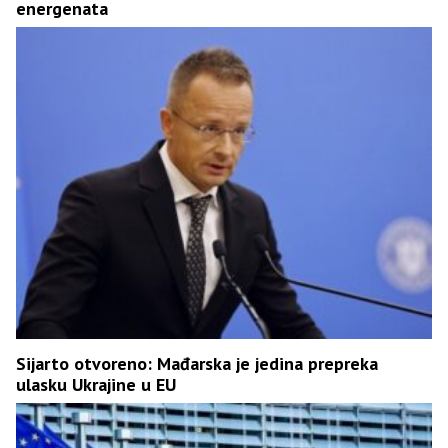
energenata
Sijarto otvoreno: Mađarska je jedina prepreka
ulasku Ukrajine u EU