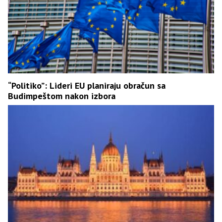
“Politiko”: Lideri EU planiraju obračun sa
Budimpeštom nakon izbora