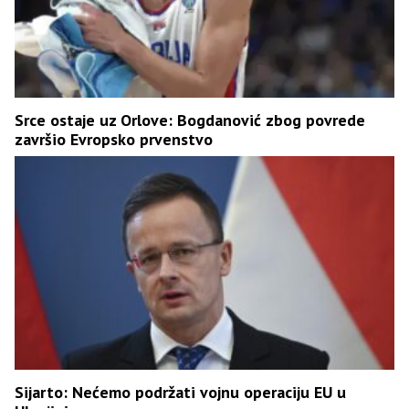
Srce ostaje uz Orlove: Bogdanović zbog povrede
završio Evropsko prvenstvo
Sijarto: Nećemo podržati vojnu operaciju EU u