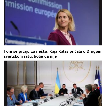
I oni se pitaju za nešto: Kaja Kalas pričala o Drugom
svjetskom ratu, bolje da nije