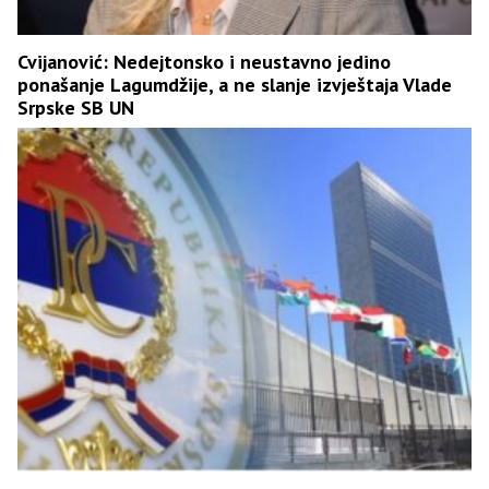
Cvijanović: Nedejtonsko i neustavno jedino
ponašanje Lagumdžije, a ne slanje izvještaja Vlade
Srpske SB UN