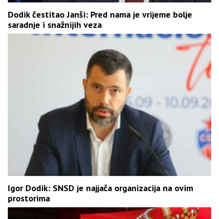
Dodik čestitao Janši: Pred nama je vrijeme bolje
saradnje i snažnijih veza
Igor Dodik: SNSD je najjača organizacija na ovim
prostorima