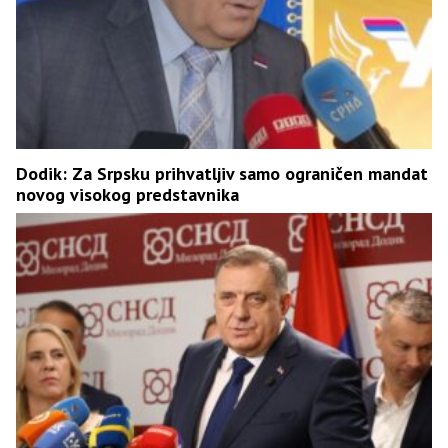
Dodik: Za Srpsku prihvatljiv samo ograničen mandat
novog visokog predstavnika