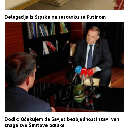
Delegacija iz Srpske na sastanku sa Putinom
Dodik: Očekujem da Savjet bezbjednosti stavi van
snage sve Šmitove odluke