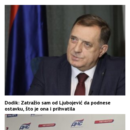
Dodik: Zatražio sam od Ljubojević da podnese
ostavku, što je ona i prihvatila