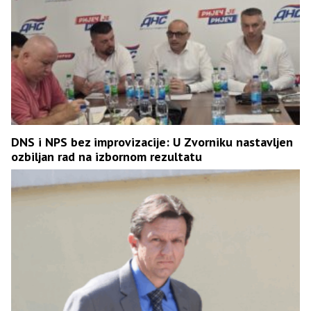
DNS i NPS bez improvizacije: U Zvorniku nastavljen
ozbiljan rad na izbornom rezultatu