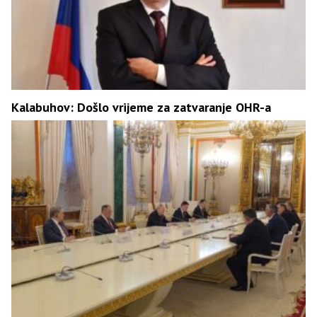
Kalabuhov: Došlo vrijeme za zatvaranje OHR-a