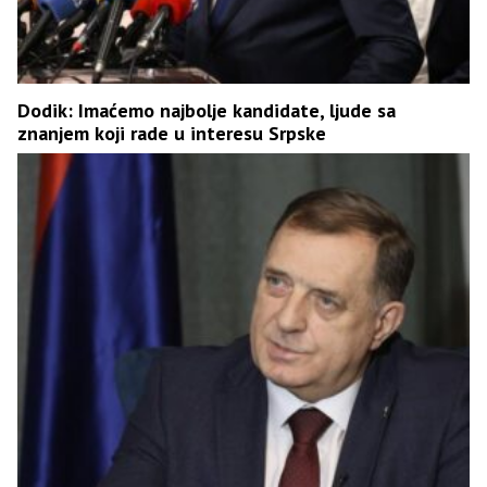
Dodik: Imaćemo najbolje kandidate, ljude sa
znanjem koji rade u interesu Srpske