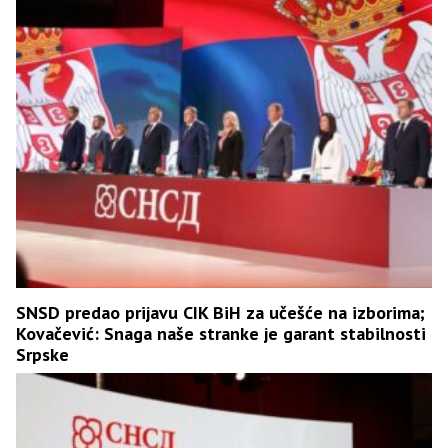
SNSD predao prijavu CIK BiH za učešće na izborima;
Kovačević: Snaga naše stranke je garant stabilnosti
Srpske